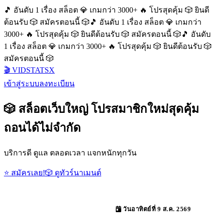
🎵 อันดับ 1 เรื่อง สล็อต 💎 เกมกว่า 3000+ 🔥 โปรสุดคุ้ม 🎲 ยินดี
ต้อนรับ 🎲 สมัครตอนนี้ 🎲
🎵 อันดับ 1 เรื่อง สล็อต 💎 เกมกว่า
3000+ 🔥 โปรสุดคุ้ม 🎲 ยินดีต้อนรับ 🎲 สมัครตอนนี้ 🎲
🎵 อันดับ
1 เรื่อง สล็อต 💎 เกมกว่า 3000+ 🔥 โปรสุดคุ้ม 🎲 ยินดีต้อนรับ 🎲
สมัครตอนนี้ 🎲
🎬 VIDSTATSX
เข้าสู่ระบบ
ลงทะเบียน
🎲 สล็อตเว็บใหญ่ โปรสมาชิกใหม่สุดคุ้ม
ถอนได้ไม่จำกัด
บริการดี ดูแล ตลอดเวลา แจกหนักทุกวัน
⭐ สมัครเลย!
🎲 ดูทัวร์นาเมนต์
วันอาทิตย์ที่ 9 ส.ค. 2569