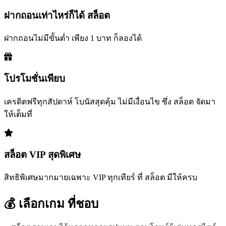
ฝากถอนเท่าไหร่ก็ได้ สล็อต
ฝากถอนไม่มีขั้นต่ำ เพียง 1 บาท ก็ลองได้
โปรโมชั่นเพียบ
เครดิตฟรีทุกสัปดาห์ โบนัสสุดคุ้ม ไม่มีเงื่อนไข ซึ่ง สล็อต จัดมา
ให้เต็มที่
สล็อต VIP สุดพิเศษ
สิทธิพิเศษมากมายเฉพาะ VIP ทุกเทียร์ ที่ สล็อต มีให้ครบ
💰 เลือกเกม
ที่ชอบ