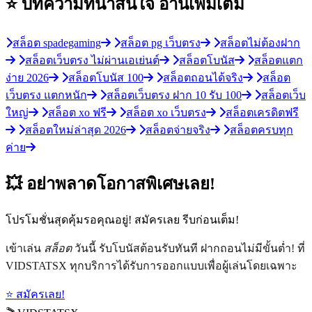
⭐ บทความที่น่าสนใจ
อ่านเพิ่มเติม
สล็อต spadegaming
สล็อต pg เว็บตรง
สล็อตไม่ต้องฝาก
สล็อตเว็บตรง ไม่ผ่านเอเย่นต์
สล็อตโบนัส
สล็อตแตก
ง่าย 2026
สล็อตโบนัส 100
สล็อตถอนได้จริง
สล็อต
เว็บตรง แตกหนัก
สล็อตเว็บตรง ฝาก 10 รับ 100
สล็อตเว็บ
ใหญ่
สล็อต xo ฟรี
สล็อต xo เว็บตรง
สล็อตเครดิตฟรี
สล็อตใหม่ล่าสุด 2026
สล็อตจ่ายจริง
สล็อตครบทุก
ค่าย
💥 อย่าพลาดโอกาสพิเศษเลย!
โปรโมชั่นสุดคุ้มรอคุณอยู่! สมัครเลย รีบก่อนเต็ม!
เข้าเล่น
สล็อต
วันนี้ รับโบนัสต้อนรับทันที ฝากถอนไม่มีขั้นต่ำ! ที่
VIDSTATSX ทุกบริการได้รับการออกแบบเพื่อผู้เล่นโดยเฉพาะ
⭐ สมัครเลย!