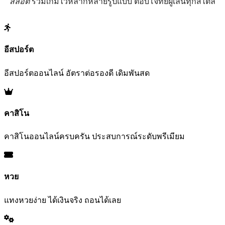
สล็อต
รวมเกมไว้หลากหลายรูปแบบ ตอบโจทย์ผู้เล่นทุกสไตล์
อีสปอร์ต
อีสปอร์ตออนไลน์ อัตราต่อรองดี เดิมพันสด
คาสิโน
คาสิโนออนไลน์ครบครัน ประสบการณ์ระดับพรีเมียม
หวย
แทงหวยง่าย ได้เงินจริง ถอนได้เลย