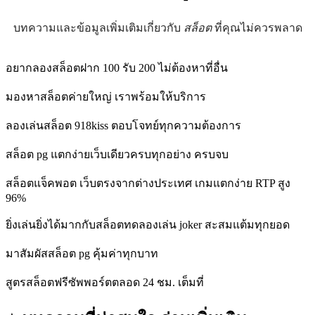
บทความและข้อมูลเพิ่มเติมเกี่ยวกับ
สล็อต
ที่คุณไม่ควรพลาด
อยากลองสล็อตฝาก 100 รับ 200 ไม่ต้องหาที่อื่น
มองหาสล็อตค่ายใหญ่ เราพร้อมให้บริการ
ลองเล่นสล็อต 918kiss ตอบโจทย์ทุกความต้องการ
สล็อต pg แตกง่ายเว็บเดียวครบทุกอย่าง ครบจบ
สล็อตแจ็คพอต เว็บตรงจากต่างประเทศ เกมแตกง่าย RTP สูง
96%
ยิ่งเล่นยิ่งได้มากกับสล็อตทดลองเล่น joker สะสมแต้มทุกยอด
มาสัมผัสสล็อต pg คุ้มค่าทุกบาท
สูตรสล็อตฟรีซัพพอร์ตตลอด 24 ชม. เต็มที่