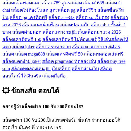
สล็อตแจ็คพอตแตก
สล็อต789
สูตรสล็อต
สล็อต1688
สล็อต fa
chai
สล็อตไม่ต้องโหลด
สูตรสล็อต pg
สล็อตรีวิว
สล็อตซื้อฟรีส
ปิน
สล็อต pg เครดิตฟรี
สล็อต ace333
สล็อต xo เว็บตรง
สล็อตมา
แรง 2026
สล็อตแนะนำเพื่อน
สล็อตปลอดภัย
สล็อตฝากขั้นต่ำ 1
บาท
สล็อตค่ายนอก
สล็อตแตกง่าย jili
เว็บสล็อตมาแรง 2026
สล็อตเครดิตฟรี 150
สล็อตเครดิตฟรี ไม่ต้องแชร์
วิธีเล่นสล็อตให้
แตก
สล็อต joker
สล็อตครบทุกค่าย
สล็อต xo แตกง่าย
สมัคร
สล็อต
สล็อต mega888
สล็อตเครดิตฟรี 50
สล็อตทดลองเล่นฟรี
สล็อตแตกง่าย joker
สล็อต pragmatic ทดลองเล่น
สล็อต buy free
spin
สล็อตทดลองเล่น jili
เว็บสล็อต
สล็อตผ่านเว็บ
สล็อต
ออนไลน์ ได้เงินจริง
สล็อตมือถือ
💥 ข้อสงสัย
ตอบได้
อยากรู้ว่าสล็อตฝาก 100 รับ 200คืออะไร?
สล็อตฝาก 100 รับ 200เป็นแพลตฟอร์ม ชั้นนำ ฝากถอนออโต้
รวดเร็ว มั่นคง ที่ VIDSTATSX