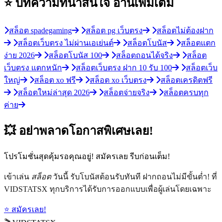
⭐ บทความที่น่าสนใจ
อ่านเพิ่มเติม
สล็อต spadegaming
สล็อต pg เว็บตรง
สล็อตไม่ต้องฝาก
สล็อตเว็บตรง ไม่ผ่านเอเย่นต์
สล็อตโบนัส
สล็อตแตก
ง่าย 2026
สล็อตโบนัส 100
สล็อตถอนได้จริง
สล็อต
เว็บตรง แตกหนัก
สล็อตเว็บตรง ฝาก 10 รับ 100
สล็อตเว็บ
ใหญ่
สล็อต xo ฟรี
สล็อต xo เว็บตรง
สล็อตเครดิตฟรี
สล็อตใหม่ล่าสุด 2026
สล็อตจ่ายจริง
สล็อตครบทุก
ค่าย
💥 อย่าพลาดโอกาสพิเศษเลย!
โปรโมชั่นสุดคุ้มรอคุณอยู่! สมัครเลย รีบก่อนเต็ม!
เข้าเล่น
สล็อต
วันนี้ รับโบนัสต้อนรับทันที ฝากถอนไม่มีขั้นต่ำ! ที่
VIDSTATSX ทุกบริการได้รับการออกแบบเพื่อผู้เล่นโดยเฉพาะ
⭐ สมัครเลย!