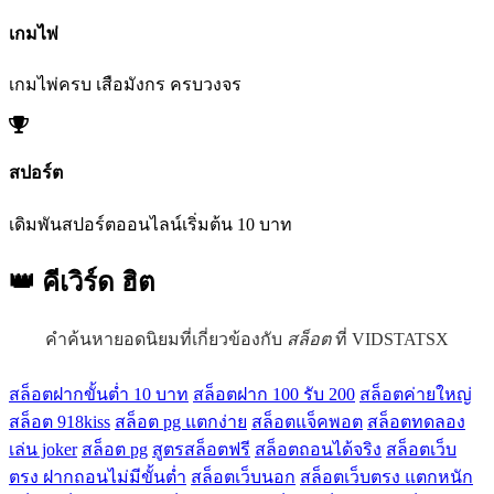
เกมไพ่
เกมไพ่ครบ เสือมังกร ครบวงจร
สปอร์ต
เดิมพันสปอร์ตออนไลน์เริ่มต้น 10 บาท
👑 คีเวิร์ด
ฮิต
คำค้นหายอดนิยมที่เกี่ยวข้องกับ
สล็อต
ที่ VIDSTATSX
สล็อตฝากขั้นต่ำ 10 บาท
สล็อตฝาก 100 รับ 200
สล็อตค่ายใหญ่
สล็อต 918kiss
สล็อต pg แตกง่าย
สล็อตแจ็คพอต
สล็อตทดลอง
เล่น joker
สล็อต pg
สูตรสล็อตฟรี
สล็อตถอนได้จริง
สล็อตเว็บ
ตรง ฝากถอนไม่มีขั้นต่ำ
สล็อตเว็บนอก
สล็อตเว็บตรง แตกหนัก