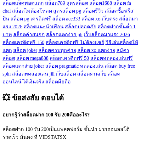
สล็อตแจ็คพอตแตก
สล็อต789
สูตรสล็อต
สล็อต1688
สล็อต fa
chai
สล็อตไม่ต้องโหลด
สูตรสล็อต pg
สล็อตรีวิว
สล็อตซื้อฟรีส
ปิน
สล็อต pg เครดิตฟรี
สล็อต ace333
สล็อต xo เว็บตรง
สล็อตมา
แรง 2026
สล็อตแนะนำเพื่อน
สล็อตปลอดภัย
สล็อตฝากขั้นต่ำ 1
บาท
สล็อตค่ายนอก
สล็อตแตกง่าย jili
เว็บสล็อตมาแรง 2026
สล็อตเครดิตฟรี 150
สล็อตเครดิตฟรี ไม่ต้องแชร์
วิธีเล่นสล็อตให้
แตก
สล็อต joker
สล็อตครบทุกค่าย
สล็อต xo แตกง่าย
สมัคร
สล็อต
สล็อต mega888
สล็อตเครดิตฟรี 50
สล็อตทดลองเล่นฟรี
สล็อตแตกง่าย joker
สล็อต pragmatic ทดลองเล่น
สล็อต buy free
spin
สล็อตทดลองเล่น jili
เว็บสล็อต
สล็อตผ่านเว็บ
สล็อต
ออนไลน์ ได้เงินจริง
สล็อตมือถือ
💥 ข้อสงสัย
ตอบได้
อยากรู้ว่าสล็อตฝาก 100 รับ 200คืออะไร?
สล็อตฝาก 100 รับ 200เป็นแพลตฟอร์ม ชั้นนำ ฝากถอนออโต้
รวดเร็ว มั่นคง ที่ VIDSTATSX