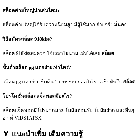
สล็อตค่ายใหญ่น่าเล่นไหม?
สล็อตค่ายใหญ่ได้รับความนิยมสูง มีผู้ใช้มาก จ่ายจริง มั่นคง
วิธีสมัครสล็อต 918kiss?
สล็อต 918kissสะดวก ใช้เวลาไม่นาน เล่นได้เลย
สล็อต
ขั้นต่ำสล็อต pg แตกง่ายเท่าไหร่?
สล็อต pg แตกง่ายเริ่มต้น 1 บาท ระบบออโต้ รวดเร็วทันใจ
สล็อต
โปรโมชั่นสล็อตแจ็คพอตมีอะไร?
สล็อตแจ็คพอตมีโปรมากมาย โบนัสต้อนรับ โบนัสฝาก และอื่นๆ
อีก ที่ VIDSTATSX
🏅 แนะนำเพิ่ม
เติมความรู้