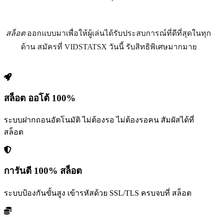
สล็อต
ออกแบบมาเพื่อให้ผู้เล่นได้รับประสบการณ์ที่ดีที่สุดในทุก
ด้าน สมัครที่ VIDSTATSX วันนี้ รับสิทธิพิเศษมากมาย
สล็อต ออโต้ 100%
ระบบฝากถอนอัตโนมัติ ไม่ต้องรอ ไม่ต้องรอคน สัมผัสได้ที่
สล็อต
การันตี 100% สล็อต
ระบบป้องกันขั้นสูง เข้ารหัสด้วย SSL/TLS ครบจบที่ สล็อต