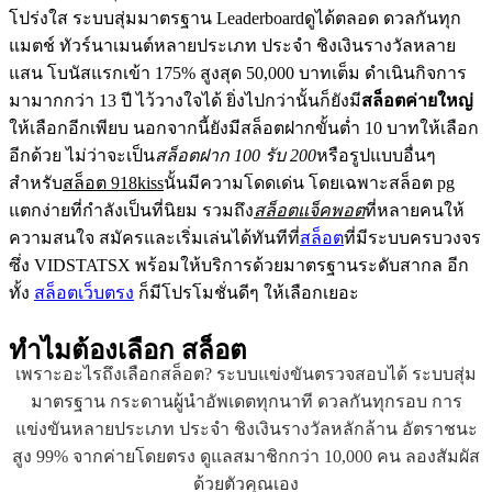
โปร่งใส ระบบสุ่มมาตรฐาน Leaderboardดูได้ตลอด ดวลกันทุก
แมตช์ ทัวร์นาเมนต์หลายประเภท ประจำ ชิงเงินรางวัลหลาย
แสน โบนัสแรกเข้า 175% สูงสุด 50,000 บาทเต็ม ดำเนินกิจการ
มามากกว่า 13 ปี ไว้วางใจได้ ยิ่งไปกว่านั้นก็ยังมี
สล็อตค่ายใหญ่
ให้เลือกอีกเพียบ นอกจากนี้ยังมีสล็อตฝากขั้นต่ำ 10 บาทให้เลือก
อีกด้วย ไม่ว่าจะเป็น
สล็อตฝาก 100 รับ 200
หรือรูปแบบอื่นๆ
สำหรับ
สล็อต 918kiss
นั้นมีความโดดเด่น โดยเฉพาะสล็อต pg
แตกง่ายที่กำลังเป็นที่นิยม รวมถึง
สล็อตแจ็คพอต
ที่หลายคนให้
ความสนใจ สมัครและเริ่มเล่นได้ทันทีที่
สล็อต
ที่มีระบบครบวงจร
ซึ่ง VIDSTATSX พร้อมให้บริการด้วยมาตรฐานระดับสากล อีก
ทั้ง
สล็อตเว็บตรง
ก็มีโปรโมชั่นดีๆ ให้เลือกเยอะ
ทำไมต้องเลือก
สล็อต
เพราะอะไรถึงเลือกสล็อต? ระบบแข่งขันตรวจสอบได้ ระบบสุ่ม
มาตรฐาน กระดานผู้นำอัพเดตทุกนาที ดวลกันทุกรอบ การ
แข่งขันหลายประเภท ประจำ ชิงเงินรางวัลหลักล้าน อัตราชนะ
สูง 99% จากค่ายโดยตรง ดูแลสมาชิกกว่า 10,000 คน ลองสัมผัส
ด้วยตัวคุณเอง