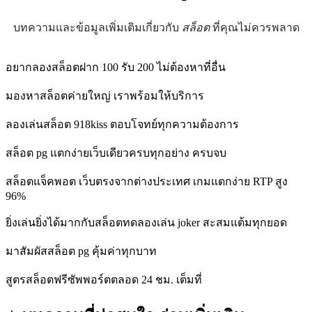
บทความและข้อมูลเพิ่มเติมเกี่ยวกับ
สล็อต
ที่คุณไม่ควรพลาด
อยากลองสล็อตฝาก 100 รับ 200 ไม่ต้องหาที่อื่น
มองหาสล็อตค่ายใหญ่ เราพร้อมให้บริการ
ลองเล่นสล็อต 918kiss ตอบโจทย์ทุกความต้องการ
สล็อต pg แตกง่ายเว็บเดียวครบทุกอย่าง ครบจบ
สล็อตแจ็คพอต เว็บตรงจากต่างประเทศ เกมแตกง่าย RTP สูง
96%
ยิ่งเล่นยิ่งได้มากกับสล็อตทดลองเล่น joker สะสมแต้มทุกยอด
มาสัมผัสสล็อต pg คุ้มค่าทุกบาท
สูตรสล็อตฟรีซัพพอร์ตตลอด 24 ชม. เต็มที่