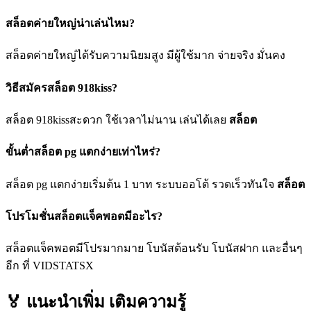
สล็อตค่ายใหญ่น่าเล่นไหม?
สล็อตค่ายใหญ่ได้รับความนิยมสูง มีผู้ใช้มาก จ่ายจริง มั่นคง
วิธีสมัครสล็อต 918kiss?
สล็อต 918kissสะดวก ใช้เวลาไม่นาน เล่นได้เลย
สล็อต
ขั้นต่ำสล็อต pg แตกง่ายเท่าไหร่?
สล็อต pg แตกง่ายเริ่มต้น 1 บาท ระบบออโต้ รวดเร็วทันใจ
สล็อต
โปรโมชั่นสล็อตแจ็คพอตมีอะไร?
สล็อตแจ็คพอตมีโปรมากมาย โบนัสต้อนรับ โบนัสฝาก และอื่นๆ
อีก ที่ VIDSTATSX
🏅 แนะนำเพิ่ม
เติมความรู้