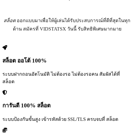
สล็อต
ออกแบบมาเพื่อให้ผู้เล่นได้รับประสบการณ์ที่ดีที่สุดในทุก
ด้าน สมัครที่ VIDSTATSX วันนี้ รับสิทธิพิเศษมากมาย
สล็อต ออโต้ 100%
ระบบฝากถอนอัตโนมัติ ไม่ต้องรอ ไม่ต้องรอคน สัมผัสได้ที่
สล็อต
การันตี 100% สล็อต
ระบบป้องกันขั้นสูง เข้ารหัสด้วย SSL/TLS ครบจบที่ สล็อต