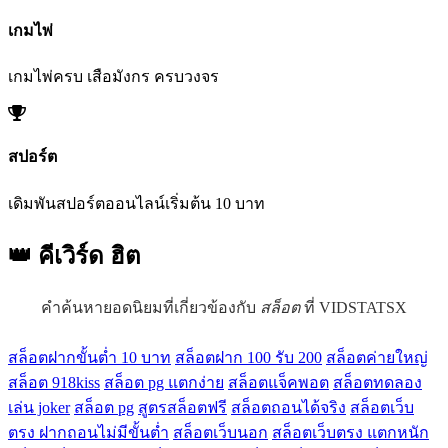
เกมไพ่
เกมไพ่ครบ เสือมังกร ครบวงจร
สปอร์ต
เดิมพันสปอร์ตออนไลน์เริ่มต้น 10 บาท
👑 คีเวิร์ด
ฮิต
คำค้นหายอดนิยมที่เกี่ยวข้องกับ
สล็อต
ที่ VIDSTATSX
สล็อตฝากขั้นต่ำ 10 บาท
สล็อตฝาก 100 รับ 200
สล็อตค่ายใหญ่
สล็อต 918kiss
สล็อต pg แตกง่าย
สล็อตแจ็คพอต
สล็อตทดลอง
เล่น joker
สล็อต pg
สูตรสล็อตฟรี
สล็อตถอนได้จริง
สล็อตเว็บ
ตรง ฝากถอนไม่มีขั้นต่ำ
สล็อตเว็บนอก
สล็อตเว็บตรง แตกหนัก