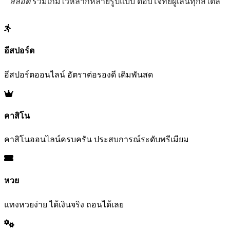
สล็อต
รวมเกมไว้หลากหลายรูปแบบ ตอบโจทย์ผู้เล่นทุกสไตล์
อีสปอร์ต
อีสปอร์ตออนไลน์ อัตราต่อรองดี เดิมพันสด
คาสิโน
คาสิโนออนไลน์ครบครัน ประสบการณ์ระดับพรีเมียม
หวย
แทงหวยง่าย ได้เงินจริง ถอนได้เลย