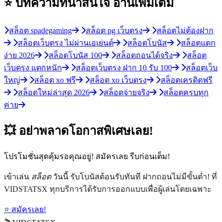
⭐ บทความที่น่าสนใจ
อ่านเพิ่มเติม
สล็อต spadegaming
สล็อต pg เว็บตรง
สล็อตไม่ต้องฝาก
สล็อตเว็บตรง ไม่ผ่านเอเย่นต์
สล็อตโบนัส
สล็อตแตก
ง่าย 2026
สล็อตโบนัส 100
สล็อตถอนได้จริง
สล็อต
เว็บตรง แตกหนัก
สล็อตเว็บตรง ฝาก 10 รับ 100
สล็อตเว็บ
ใหญ่
สล็อต xo ฟรี
สล็อต xo เว็บตรง
สล็อตเครดิตฟรี
สล็อตใหม่ล่าสุด 2026
สล็อตจ่ายจริง
สล็อตครบทุก
ค่าย
💥 อย่าพลาดโอกาสพิเศษเลย!
โปรโมชั่นสุดคุ้มรอคุณอยู่! สมัครเลย รีบก่อนเต็ม!
เข้าเล่น
สล็อต
วันนี้ รับโบนัสต้อนรับทันที ฝากถอนไม่มีขั้นต่ำ! ที่
VIDSTATSX ทุกบริการได้รับการออกแบบเพื่อผู้เล่นโดยเฉพาะ
⭐ สมัครเลย!