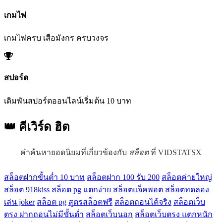
เกมไพ่
เกมไพ่ครบ เสือมังกร ครบวงจร
สปอร์ต
เดิมพันสปอร์ตออนไลน์เริ่มต้น 10 บาท
👑 คีเวิร์ด
ฮิต
คำค้นหายอดนิยมที่เกี่ยวข้องกับ
สล็อต
ที่ VIDSTATSX
สล็อตฝากขั้นต่ำ 10 บาท
สล็อตฝาก 100 รับ 200
สล็อตค่ายใหญ่
สล็อต 918kiss
สล็อต pg แตกง่าย
สล็อตแจ็คพอต
สล็อตทดลอง
เล่น joker
สล็อต pg
สูตรสล็อตฟรี
สล็อตถอนได้จริง
สล็อตเว็บ
ตรง ฝากถอนไม่มีขั้นต่ำ
สล็อตเว็บนอก
สล็อตเว็บตรง แตกหนัก