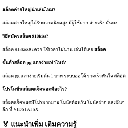
สล็อตค่ายใหญ่น่าเล่นไหม?
สล็อตค่ายใหญ่ได้รับความนิยมสูง มีผู้ใช้มาก จ่ายจริง มั่นคง
วิธีสมัครสล็อต 918kiss?
สล็อต 918kissสะดวก ใช้เวลาไม่นาน เล่นได้เลย
สล็อต
ขั้นต่ำสล็อต pg แตกง่ายเท่าไหร่?
สล็อต pg แตกง่ายเริ่มต้น 1 บาท ระบบออโต้ รวดเร็วทันใจ
สล็อต
โปรโมชั่นสล็อตแจ็คพอตมีอะไร?
สล็อตแจ็คพอตมีโปรมากมาย โบนัสต้อนรับ โบนัสฝาก และอื่นๆ
อีก ที่ VIDSTATSX
🏅 แนะนำเพิ่ม
เติมความรู้