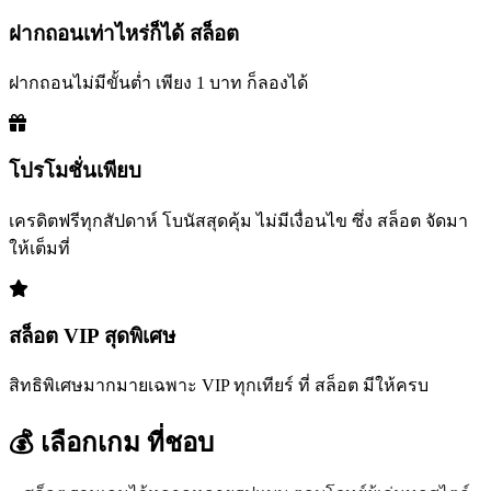
ฝากถอนเท่าไหร่ก็ได้ สล็อต
ฝากถอนไม่มีขั้นต่ำ เพียง 1 บาท ก็ลองได้
โปรโมชั่นเพียบ
เครดิตฟรีทุกสัปดาห์ โบนัสสุดคุ้ม ไม่มีเงื่อนไข ซึ่ง สล็อต จัดมา
ให้เต็มที่
สล็อต VIP สุดพิเศษ
สิทธิพิเศษมากมายเฉพาะ VIP ทุกเทียร์ ที่ สล็อต มีให้ครบ
💰 เลือกเกม
ที่ชอบ