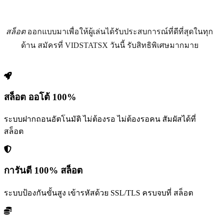
สล็อต
ออกแบบมาเพื่อให้ผู้เล่นได้รับประสบการณ์ที่ดีที่สุดในทุก
ด้าน สมัครที่ VIDSTATSX วันนี้ รับสิทธิพิเศษมากมาย
สล็อต ออโต้ 100%
ระบบฝากถอนอัตโนมัติ ไม่ต้องรอ ไม่ต้องรอคน สัมผัสได้ที่
สล็อต
การันตี 100% สล็อต
ระบบป้องกันขั้นสูง เข้ารหัสด้วย SSL/TLS ครบจบที่ สล็อต