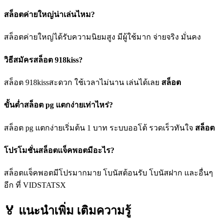
สล็อตค่ายใหญ่น่าเล่นไหม?
สล็อตค่ายใหญ่ได้รับความนิยมสูง มีผู้ใช้มาก จ่ายจริง มั่นคง
วิธีสมัครสล็อต 918kiss?
สล็อต 918kissสะดวก ใช้เวลาไม่นาน เล่นได้เลย
สล็อต
ขั้นต่ำสล็อต pg แตกง่ายเท่าไหร่?
สล็อต pg แตกง่ายเริ่มต้น 1 บาท ระบบออโต้ รวดเร็วทันใจ
สล็อต
โปรโมชั่นสล็อตแจ็คพอตมีอะไร?
สล็อตแจ็คพอตมีโปรมากมาย โบนัสต้อนรับ โบนัสฝาก และอื่นๆ
อีก ที่ VIDSTATSX
🏅 แนะนำเพิ่ม
เติมความรู้