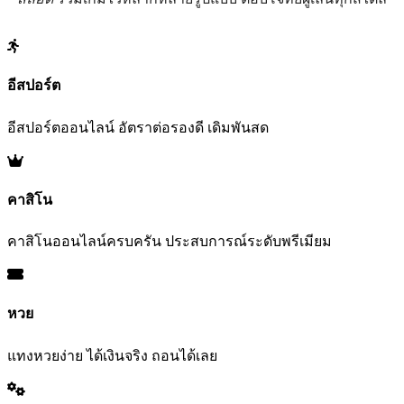
อีสปอร์ต
อีสปอร์ตออนไลน์ อัตราต่อรองดี เดิมพันสด
คาสิโน
คาสิโนออนไลน์ครบครัน ประสบการณ์ระดับพรีเมียม
หวย
แทงหวยง่าย ได้เงินจริง ถอนได้เลย