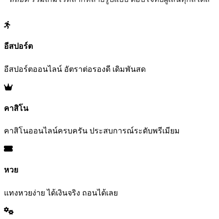
อีสปอร์ต
อีสปอร์ตออนไลน์ อัตราต่อรองดี เดิมพันสด
คาสิโน
คาสิโนออนไลน์ครบครัน ประสบการณ์ระดับพรีเมียม
หวย
แทงหวยง่าย ได้เงินจริง ถอนได้เลย