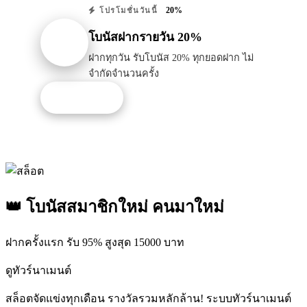
20%
โปรโมชั่นวันนี้
โบนัสฝากรายวัน 20%
ฝากทุกวัน รับโบนัส 20% ทุกยอดฝาก ไม่
จำกัดจำนวนครั้ง
รับโปรนี้
👑 โบนัสสมาชิกใหม่ คนมาใหม่
ฝากครั้งแรก รับ 95% สูงสุด 15000 บาท
ดูทัวร์นาเมนต์
สล็อตจัดแข่งทุกเดือน รางวัลรวมหลักล้าน! ระบบทัวร์นาเมนต์