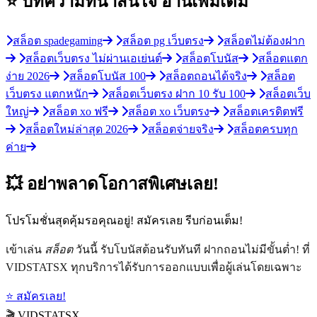
⭐ บทความที่น่าสนใจ
อ่านเพิ่มเติม
สล็อต spadegaming
สล็อต pg เว็บตรง
สล็อตไม่ต้องฝาก
สล็อตเว็บตรง ไม่ผ่านเอเย่นต์
สล็อตโบนัส
สล็อตแตก
ง่าย 2026
สล็อตโบนัส 100
สล็อตถอนได้จริง
สล็อต
เว็บตรง แตกหนัก
สล็อตเว็บตรง ฝาก 10 รับ 100
สล็อตเว็บ
ใหญ่
สล็อต xo ฟรี
สล็อต xo เว็บตรง
สล็อตเครดิตฟรี
สล็อตใหม่ล่าสุด 2026
สล็อตจ่ายจริง
สล็อตครบทุก
ค่าย
💥 อย่าพลาดโอกาสพิเศษเลย!
โปรโมชั่นสุดคุ้มรอคุณอยู่! สมัครเลย รีบก่อนเต็ม!
เข้าเล่น
สล็อต
วันนี้ รับโบนัสต้อนรับทันที ฝากถอนไม่มีขั้นต่ำ! ที่
VIDSTATSX ทุกบริการได้รับการออกแบบเพื่อผู้เล่นโดยเฉพาะ
⭐ สมัครเลย!
🎬 VIDSTATSX