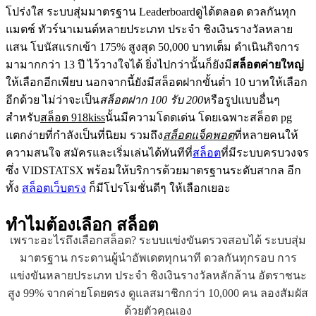
โปร่งใส ระบบสุ่มมาตรฐาน Leaderboardดูได้ตลอด ดวลกันทุก
แมตช์ ทัวร์นาเมนต์หลายประเภท ประจำ ชิงเงินรางวัลหลาย
แสน โบนัสแรกเข้า 175% สูงสุด 50,000 บาทเต็ม ดำเนินกิจการ
มามากกว่า 13 ปี ไว้วางใจได้ ยิ่งไปกว่านั้นก็ยังมี
สล็อตค่ายใหญ่
ให้เลือกอีกเพียบ นอกจากนี้ยังมีสล็อตฝากขั้นต่ำ 10 บาทให้เลือก
อีกด้วย ไม่ว่าจะเป็น
สล็อตฝาก 100 รับ 200
หรือรูปแบบอื่นๆ
สำหรับ
สล็อต 918kiss
นั้นมีความโดดเด่น โดยเฉพาะสล็อต pg
แตกง่ายที่กำลังเป็นที่นิยม รวมถึง
สล็อตแจ็คพอต
ที่หลายคนให้
ความสนใจ สมัครและเริ่มเล่นได้ทันทีที่
สล็อต
ที่มีระบบครบวงจร
ซึ่ง VIDSTATSX พร้อมให้บริการด้วยมาตรฐานระดับสากล อีก
ทั้ง
สล็อตเว็บตรง
ก็มีโปรโมชั่นดีๆ ให้เลือกเยอะ
ทำไมต้องเลือก
สล็อต
เพราะอะไรถึงเลือกสล็อต? ระบบแข่งขันตรวจสอบได้ ระบบสุ่ม
มาตรฐาน กระดานผู้นำอัพเดตทุกนาที ดวลกันทุกรอบ การ
แข่งขันหลายประเภท ประจำ ชิงเงินรางวัลหลักล้าน อัตราชนะ
สูง 99% จากค่ายโดยตรง ดูแลสมาชิกกว่า 10,000 คน ลองสัมผัส
ด้วยตัวคุณเอง