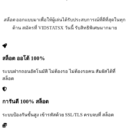
สล็อต
ออกแบบมาเพื่อให้ผู้เล่นได้รับประสบการณ์ที่ดีที่สุดในทุก
ด้าน สมัครที่ VIDSTATSX วันนี้ รับสิทธิพิเศษมากมาย
สล็อต ออโต้ 100%
ระบบฝากถอนอัตโนมัติ ไม่ต้องรอ ไม่ต้องรอคน สัมผัสได้ที่
สล็อต
การันตี 100% สล็อต
ระบบป้องกันขั้นสูง เข้ารหัสด้วย SSL/TLS ครบจบที่ สล็อต