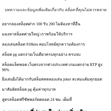
บทความและข้อมูลเพิ่มเติมเกี่ยวกับ
สล็อต
ที่คุณไม่ควรพลาด
อยากลองสล็อตฝาก 100 รับ 200 ไม่ต้องหาที่อื่น
มองหาสล็อตค่ายใหญ่ เราพร้อมให้บริการ
ลองเล่นสล็อต 918kiss ตอบโจทย์ทุกความต้องการ
สล็อต pg แตกง่ายเว็บเดียวครบทุกอย่าง ครบจบ
สล็อตแจ็คพอต เว็บตรงจากต่างประเทศ เกมแตกง่าย RTP สูง
96%
ยิ่งเล่นยิ่งได้มากกับสล็อตทดลองเล่น joker สะสมแต้มทุกยอด
มาสัมผัสสล็อต pg คุ้มค่าทุกบาท
สูตรสล็อตฟรีซัพพอร์ตตลอด 24 ชม. เต็มที่