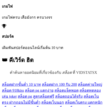
เกมไพ่
เกมไพ่ครบ เสือมังกร ครบวงจร
สปอร์ต
เดิมพันสปอร์ตออนไลน์เริ่มต้น 10 บาท
👑 คีเวิร์ด
ฮิต
คำค้นหายอดนิยมที่เกี่ยวข้องกับ
สล็อต
ที่ VIDSTATSX
สล็อตฝากขั้นต่ำ 10 บาท
สล็อตฝาก 100 รับ 200
สล็อตค่ายใหญ่
สล็อต 918kiss
สล็อต pg แตกง่าย
สล็อตแจ็คพอต
สล็อตทดลอง
เล่น joker
สล็อต pg
สูตรสล็อตฟรี
สล็อตถอนได้จริง
สล็อตเว็บ
ตรง ฝากถอนไม่มีขั้นต่ำ
สล็อตเว็บนอก
สล็อตเว็บตรง แตกหนัก