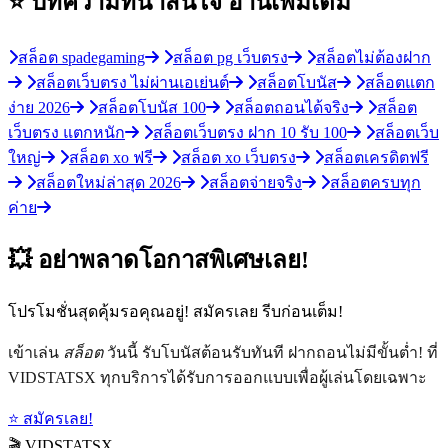
⭐ บทความที่น่าสนใจ
อ่านเพิ่มเติม
สล็อต spadegaming
สล็อต pg เว็บตรง
สล็อตไม่ต้องฝาก
สล็อตเว็บตรง ไม่ผ่านเอเย่นต์
สล็อตโบนัส
สล็อตแตก
ง่าย 2026
สล็อตโบนัส 100
สล็อตถอนได้จริง
สล็อต
เว็บตรง แตกหนัก
สล็อตเว็บตรง ฝาก 10 รับ 100
สล็อตเว็บ
ใหญ่
สล็อต xo ฟรี
สล็อต xo เว็บตรง
สล็อตเครดิตฟรี
สล็อตใหม่ล่าสุด 2026
สล็อตจ่ายจริง
สล็อตครบทุก
ค่าย
💥 อย่าพลาดโอกาสพิเศษเลย!
โปรโมชั่นสุดคุ้มรอคุณอยู่! สมัครเลย รีบก่อนเต็ม!
เข้าเล่น
สล็อต
วันนี้ รับโบนัสต้อนรับทันที ฝากถอนไม่มีขั้นต่ำ! ที่
VIDSTATSX ทุกบริการได้รับการออกแบบเพื่อผู้เล่นโดยเฉพาะ
⭐ สมัครเลย!
🎬 VIDSTATSX