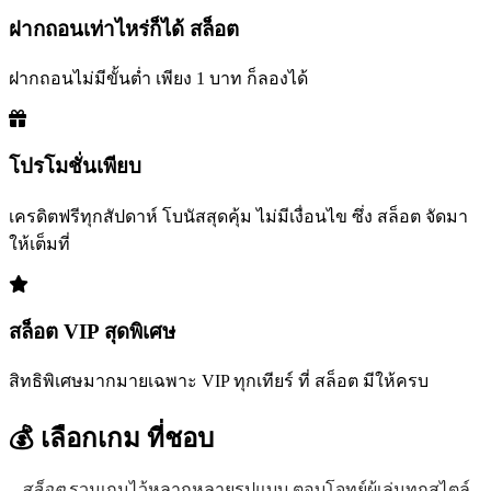
ฝากถอนเท่าไหร่ก็ได้ สล็อต
ฝากถอนไม่มีขั้นต่ำ เพียง 1 บาท ก็ลองได้
โปรโมชั่นเพียบ
เครดิตฟรีทุกสัปดาห์ โบนัสสุดคุ้ม ไม่มีเงื่อนไข ซึ่ง สล็อต จัดมา
ให้เต็มที่
สล็อต VIP สุดพิเศษ
สิทธิพิเศษมากมายเฉพาะ VIP ทุกเทียร์ ที่ สล็อต มีให้ครบ
💰 เลือกเกม
ที่ชอบ
สล็อต
รวมเกมไว้หลากหลายรูปแบบ ตอบโจทย์ผู้เล่นทุกสไตล์