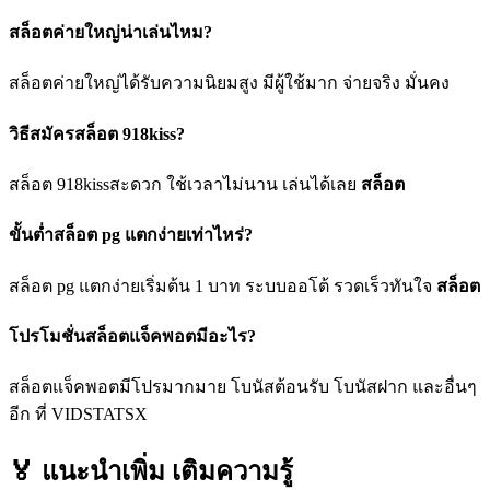
สล็อตค่ายใหญ่น่าเล่นไหม?
สล็อตค่ายใหญ่ได้รับความนิยมสูง มีผู้ใช้มาก จ่ายจริง มั่นคง
วิธีสมัครสล็อต 918kiss?
สล็อต 918kissสะดวก ใช้เวลาไม่นาน เล่นได้เลย
สล็อต
ขั้นต่ำสล็อต pg แตกง่ายเท่าไหร่?
สล็อต pg แตกง่ายเริ่มต้น 1 บาท ระบบออโต้ รวดเร็วทันใจ
สล็อต
โปรโมชั่นสล็อตแจ็คพอตมีอะไร?
สล็อตแจ็คพอตมีโปรมากมาย โบนัสต้อนรับ โบนัสฝาก และอื่นๆ
อีก ที่ VIDSTATSX
🏅 แนะนำเพิ่ม
เติมความรู้