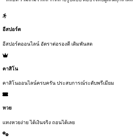
อีสปอร์ต
อีสปอร์ตออนไลน์ อัตราต่อรองดี เดิมพันสด
คาสิโน
คาสิโนออนไลน์ครบครัน ประสบการณ์ระดับพรีเมียม
หวย
แทงหวยง่าย ได้เงินจริง ถอนได้เลย