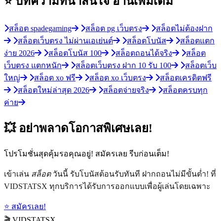
⭐ บทความที่น่าสนใจ
อ่านเพิ่มเติม
สล็อต spadegaming
สล็อต pg เว็บตรง
สล็อตไม่ต้องฝาก
สล็อตเว็บตรง ไม่ผ่านเอเย่นต์
สล็อตโบนัส
สล็อตแตก
ง่าย 2026
สล็อตโบนัส 100
สล็อตถอนได้จริง
สล็อต
เว็บตรง แตกหนัก
สล็อตเว็บตรง ฝาก 10 รับ 100
สล็อตเว็บ
ใหญ่
สล็อต xo ฟรี
สล็อต xo เว็บตรง
สล็อตเครดิตฟรี
สล็อตใหม่ล่าสุด 2026
สล็อตจ่ายจริง
สล็อตครบทุก
ค่าย
💥 อย่าพลาดโอกาสพิเศษเลย!
โปรโมชั่นสุดคุ้มรอคุณอยู่! สมัครเลย รีบก่อนเต็ม!
เข้าเล่น
สล็อต
วันนี้ รับโบนัสต้อนรับทันที ฝากถอนไม่มีขั้นต่ำ! ที่
VIDSTATSX ทุกบริการได้รับการออกแบบเพื่อผู้เล่นโดยเฉพาะ
⭐ สมัครเลย!
🎬 VIDSTATSX