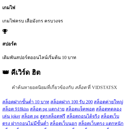
เกมไพ่
เกมไพ่ครบ เสือมังกร ครบวงจร
สปอร์ต
เดิมพันสปอร์ตออนไลน์เริ่มต้น 10 บาท
👑 คีเวิร์ด
ฮิต
คำค้นหายอดนิยมที่เกี่ยวข้องกับ
สล็อต
ที่ VIDSTATSX
สล็อตฝากขั้นต่ำ 10 บาท
สล็อตฝาก 100 รับ 200
สล็อตค่ายใหญ่
สล็อต 918kiss
สล็อต pg แตกง่าย
สล็อตแจ็คพอต
สล็อตทดลอง
เล่น joker
สล็อต pg
สูตรสล็อตฟรี
สล็อตถอนได้จริง
สล็อตเว็บ
ตรง ฝากถอนไม่มีขั้นต่ำ
สล็อตเว็บนอก
สล็อตเว็บตรง แตกหนัก