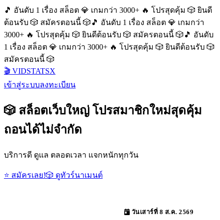
🎵 อันดับ 1 เรื่อง สล็อต 💎 เกมกว่า 3000+ 🔥 โปรสุดคุ้ม 🎲 ยินดี
ต้อนรับ 🎲 สมัครตอนนี้ 🎲
🎵 อันดับ 1 เรื่อง สล็อต 💎 เกมกว่า
3000+ 🔥 โปรสุดคุ้ม 🎲 ยินดีต้อนรับ 🎲 สมัครตอนนี้ 🎲
🎵 อันดับ
1 เรื่อง สล็อต 💎 เกมกว่า 3000+ 🔥 โปรสุดคุ้ม 🎲 ยินดีต้อนรับ 🎲
สมัครตอนนี้ 🎲
🎬 VIDSTATSX
เข้าสู่ระบบ
ลงทะเบียน
🎲 สล็อตเว็บใหญ่ โปรสมาชิกใหม่สุดคุ้ม
ถอนได้ไม่จำกัด
บริการดี ดูแล ตลอดเวลา แจกหนักทุกวัน
⭐ สมัครเลย!
🎲 ดูทัวร์นาเมนต์
วันเสาร์ที่ 8 ส.ค. 2569