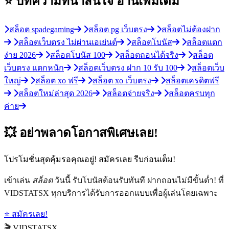
⭐ บทความที่น่าสนใจ
อ่านเพิ่มเติม
สล็อต spadegaming
สล็อต pg เว็บตรง
สล็อตไม่ต้องฝาก
สล็อตเว็บตรง ไม่ผ่านเอเย่นต์
สล็อตโบนัส
สล็อตแตก
ง่าย 2026
สล็อตโบนัส 100
สล็อตถอนได้จริง
สล็อต
เว็บตรง แตกหนัก
สล็อตเว็บตรง ฝาก 10 รับ 100
สล็อตเว็บ
ใหญ่
สล็อต xo ฟรี
สล็อต xo เว็บตรง
สล็อตเครดิตฟรี
สล็อตใหม่ล่าสุด 2026
สล็อตจ่ายจริง
สล็อตครบทุก
ค่าย
💥 อย่าพลาดโอกาสพิเศษเลย!
โปรโมชั่นสุดคุ้มรอคุณอยู่! สมัครเลย รีบก่อนเต็ม!
เข้าเล่น
สล็อต
วันนี้ รับโบนัสต้อนรับทันที ฝากถอนไม่มีขั้นต่ำ! ที่
VIDSTATSX ทุกบริการได้รับการออกแบบเพื่อผู้เล่นโดยเฉพาะ
⭐ สมัครเลย!
🎬 VIDSTATSX