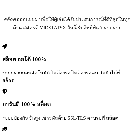
สล็อต
ออกแบบมาเพื่อให้ผู้เล่นได้รับประสบการณ์ที่ดีที่สุดในทุก
ด้าน สมัครที่ VIDSTATSX วันนี้ รับสิทธิพิเศษมากมาย
สล็อต ออโต้ 100%
ระบบฝากถอนอัตโนมัติ ไม่ต้องรอ ไม่ต้องรอคน สัมผัสได้ที่
สล็อต
การันตี 100% สล็อต
ระบบป้องกันขั้นสูง เข้ารหัสด้วย SSL/TLS ครบจบที่ สล็อต