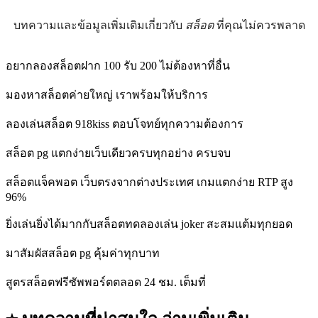
บทความและข้อมูลเพิ่มเติมเกี่ยวกับ
สล็อต
ที่คุณไม่ควรพลาด
อยากลองสล็อตฝาก 100 รับ 200 ไม่ต้องหาที่อื่น
มองหาสล็อตค่ายใหญ่ เราพร้อมให้บริการ
ลองเล่นสล็อต 918kiss ตอบโจทย์ทุกความต้องการ
สล็อต pg แตกง่ายเว็บเดียวครบทุกอย่าง ครบจบ
สล็อตแจ็คพอต เว็บตรงจากต่างประเทศ เกมแตกง่าย RTP สูง
96%
ยิ่งเล่นยิ่งได้มากกับสล็อตทดลองเล่น joker สะสมแต้มทุกยอด
มาสัมผัสสล็อต pg คุ้มค่าทุกบาท
สูตรสล็อตฟรีซัพพอร์ตตลอด 24 ชม. เต็มที่