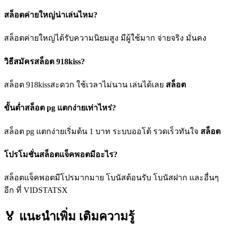
สล็อตค่ายใหญ่น่าเล่นไหม?
สล็อตค่ายใหญ่ได้รับความนิยมสูง มีผู้ใช้มาก จ่ายจริง มั่นคง
วิธีสมัครสล็อต 918kiss?
สล็อต 918kissสะดวก ใช้เวลาไม่นาน เล่นได้เลย
สล็อต
ขั้นต่ำสล็อต pg แตกง่ายเท่าไหร่?
สล็อต pg แตกง่ายเริ่มต้น 1 บาท ระบบออโต้ รวดเร็วทันใจ
สล็อต
โปรโมชั่นสล็อตแจ็คพอตมีอะไร?
สล็อตแจ็คพอตมีโปรมากมาย โบนัสต้อนรับ โบนัสฝาก และอื่นๆ
อีก ที่ VIDSTATSX
🏅 แนะนำเพิ่ม
เติมความรู้