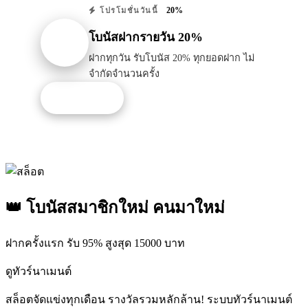
20%
โปรโมชั่นวันนี้
โบนัสฝากรายวัน 20%
ฝากทุกวัน รับโบนัส 20% ทุกยอดฝาก ไม่
จำกัดจำนวนครั้ง
รับโปรนี้
👑 โบนัสสมาชิกใหม่ คนมาใหม่
ฝากครั้งแรก รับ 95% สูงสุด 15000 บาท
ดูทัวร์นาเมนต์
สล็อตจัดแข่งทุกเดือน รางวัลรวมหลักล้าน! ระบบทัวร์นาเมนต์