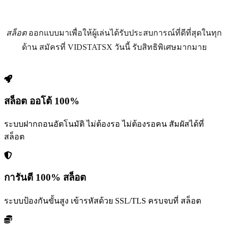
สล็อต
ออกแบบมาเพื่อให้ผู้เล่นได้รับประสบการณ์ที่ดีที่สุดในทุก
ด้าน สมัครที่ VIDSTATSX วันนี้ รับสิทธิพิเศษมากมาย
สล็อต ออโต้ 100%
ระบบฝากถอนอัตโนมัติ ไม่ต้องรอ ไม่ต้องรอคน สัมผัสได้ที่
สล็อต
การันตี 100% สล็อต
ระบบป้องกันขั้นสูง เข้ารหัสด้วย SSL/TLS ครบจบที่ สล็อต