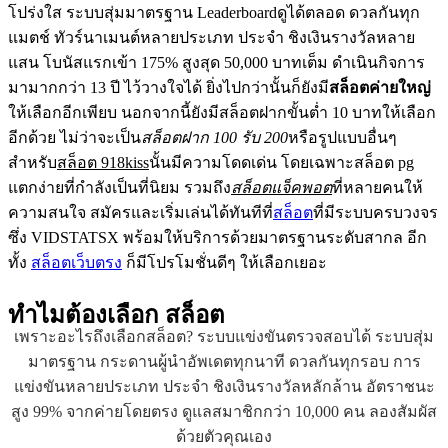
โปร่งใส ระบบสุ่มมาตรฐาน Leaderboardดูได้ตลอด ดวลกันทุก
แมตช์ ทัวร์นาเมนต์หลายประเภท ประจำ ชิงเงินรางวัลหลาย
แสน โบนัสแรกเข้า 175% สูงสุด 50,000 บาทเต็ม ดำเนินกิจการ
มามากกว่า 13 ปี ไว้วางใจได้ ยิ่งไปกว่านั้นก็ยังมี
สล็อตค่ายใหญ่
ให้เลือกอีกเพียบ นอกจากนี้ยังมีสล็อตฝากขั้นต่ำ 10 บาทให้เลือก
อีกด้วย ไม่ว่าจะเป็น
สล็อตฝาก 100 รับ 200
หรือรูปแบบอื่นๆ
สำหรับ
สล็อต 918kiss
นั้นมีความโดดเด่น โดยเฉพาะสล็อต pg
แตกง่ายที่กำลังเป็นที่นิยม รวมถึง
สล็อตแจ็คพอต
ที่หลายคนให้
ความสนใจ สมัครและเริ่มเล่นได้ทันทีที่
สล็อต
ที่มีระบบครบวงจร
ซึ่ง VIDSTATSX พร้อมให้บริการด้วยมาตรฐานระดับสากล อีก
ทั้ง
สล็อตเว็บตรง
ก็มีโปรโมชั่นดีๆ ให้เลือกเยอะ
ทำไมต้องเลือก
สล็อต
เพราะอะไรถึงเลือกสล็อต? ระบบแข่งขันตรวจสอบได้ ระบบสุ่ม
มาตรฐาน กระดานผู้นำอัพเดตทุกนาที ดวลกันทุกรอบ การ
แข่งขันหลายประเภท ประจำ ชิงเงินรางวัลหลักล้าน อัตราชนะ
สูง 99% จากค่ายโดยตรง ดูแลสมาชิกกว่า 10,000 คน ลองสัมผัส
ด้วยตัวคุณเอง