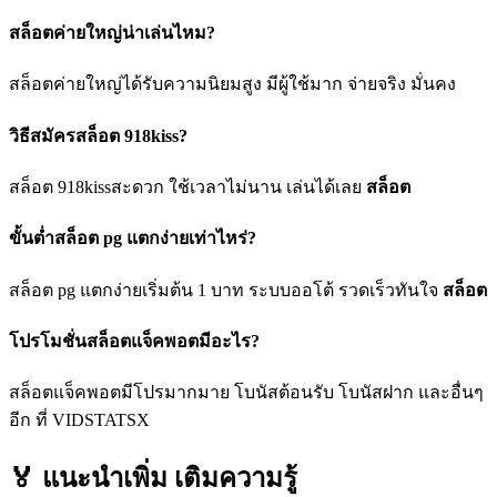
สล็อตค่ายใหญ่น่าเล่นไหม?
สล็อตค่ายใหญ่ได้รับความนิยมสูง มีผู้ใช้มาก จ่ายจริง มั่นคง
วิธีสมัครสล็อต 918kiss?
สล็อต 918kissสะดวก ใช้เวลาไม่นาน เล่นได้เลย
สล็อต
ขั้นต่ำสล็อต pg แตกง่ายเท่าไหร่?
สล็อต pg แตกง่ายเริ่มต้น 1 บาท ระบบออโต้ รวดเร็วทันใจ
สล็อต
โปรโมชั่นสล็อตแจ็คพอตมีอะไร?
สล็อตแจ็คพอตมีโปรมากมาย โบนัสต้อนรับ โบนัสฝาก และอื่นๆ
อีก ที่ VIDSTATSX
🏅 แนะนำเพิ่ม
เติมความรู้