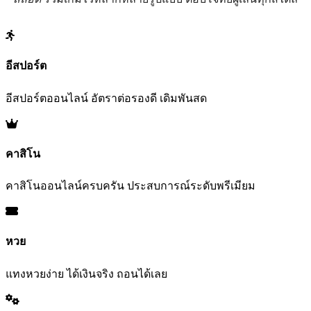
อีสปอร์ต
อีสปอร์ตออนไลน์ อัตราต่อรองดี เดิมพันสด
คาสิโน
คาสิโนออนไลน์ครบครัน ประสบการณ์ระดับพรีเมียม
หวย
แทงหวยง่าย ได้เงินจริง ถอนได้เลย