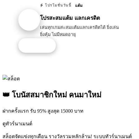
แต้ม
โปรโมชั่นวันนี้
โปรสะสมแต้ม แลกเครดิต
เล่นทุกเกมสะสมแต้มแลกเครดิตได้ ยิ่งเล่น
ยิ่งคุ้ม ไม่มีหมดอายุ
รับโปรนี้
👑 โบนัสสมาชิกใหม่ คนมาใหม่
ฝากครั้งแรก รับ 95% สูงสุด 15000 บาท
ดูทัวร์นาเมนต์
สล็อตจัดแข่งทุกเดือน รางวัลรวมหลักล้าน! ระบบทัวร์นาเมนต์