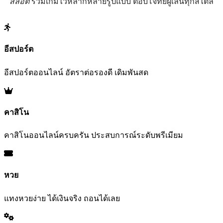
สล็อต
รวมเกมไว้หลากหลายรูปแบบ ตอบโจทย์ผู้เล่นทุกสไตล์
อีสปอร์ต
อีสปอร์ตออนไลน์ อัตราต่อรองดี เดิมพันสด
คาสิโน
คาสิโนออนไลน์ครบครัน ประสบการณ์ระดับพรีเมียม
หวย
แทงหวยง่าย ได้เงินจริง ถอนได้เลย