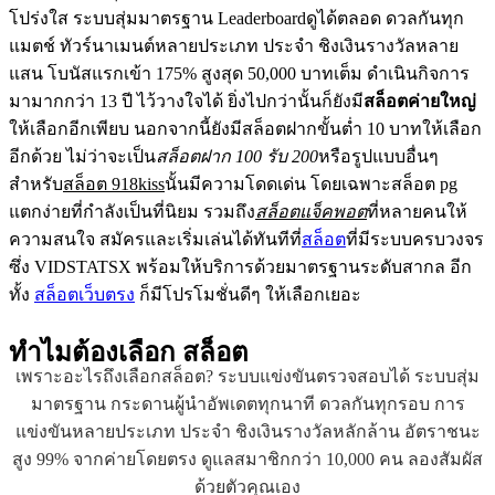
โปร่งใส ระบบสุ่มมาตรฐาน Leaderboardดูได้ตลอด ดวลกันทุก
แมตช์ ทัวร์นาเมนต์หลายประเภท ประจำ ชิงเงินรางวัลหลาย
แสน โบนัสแรกเข้า 175% สูงสุด 50,000 บาทเต็ม ดำเนินกิจการ
มามากกว่า 13 ปี ไว้วางใจได้ ยิ่งไปกว่านั้นก็ยังมี
สล็อตค่ายใหญ่
ให้เลือกอีกเพียบ นอกจากนี้ยังมีสล็อตฝากขั้นต่ำ 10 บาทให้เลือก
อีกด้วย ไม่ว่าจะเป็น
สล็อตฝาก 100 รับ 200
หรือรูปแบบอื่นๆ
สำหรับ
สล็อต 918kiss
นั้นมีความโดดเด่น โดยเฉพาะสล็อต pg
แตกง่ายที่กำลังเป็นที่นิยม รวมถึง
สล็อตแจ็คพอต
ที่หลายคนให้
ความสนใจ สมัครและเริ่มเล่นได้ทันทีที่
สล็อต
ที่มีระบบครบวงจร
ซึ่ง VIDSTATSX พร้อมให้บริการด้วยมาตรฐานระดับสากล อีก
ทั้ง
สล็อตเว็บตรง
ก็มีโปรโมชั่นดีๆ ให้เลือกเยอะ
ทำไมต้องเลือก
สล็อต
เพราะอะไรถึงเลือกสล็อต? ระบบแข่งขันตรวจสอบได้ ระบบสุ่ม
มาตรฐาน กระดานผู้นำอัพเดตทุกนาที ดวลกันทุกรอบ การ
แข่งขันหลายประเภท ประจำ ชิงเงินรางวัลหลักล้าน อัตราชนะ
สูง 99% จากค่ายโดยตรง ดูแลสมาชิกกว่า 10,000 คน ลองสัมผัส
ด้วยตัวคุณเอง