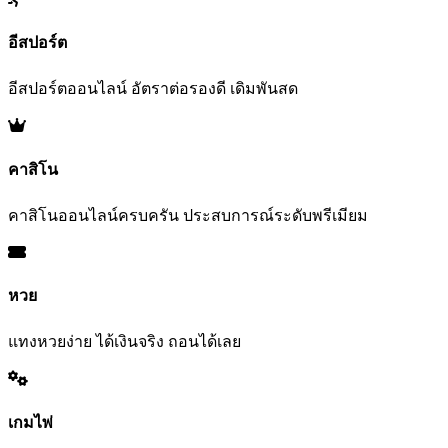
อีสปอร์ต
อีสปอร์ตออนไลน์ อัตราต่อรองดี เดิมพันสด
คาสิโน
คาสิโนออนไลน์ครบครัน ประสบการณ์ระดับพรีเมียม
หวย
แทงหวยง่าย ได้เงินจริง ถอนได้เลย
เกมไพ่