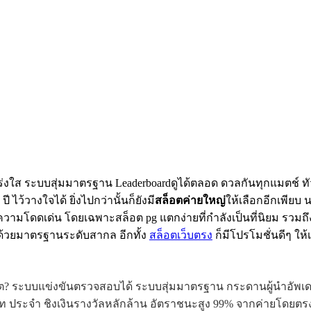
ปร่งใส ระบบสุ่มมาตรฐาน Leaderboardดูได้ตลอด ดวลกันทุกแมตช์
ไว้วางใจได้ ยิ่งไปกว่านั้นก็ยังมี
สล็อตค่ายใหญ่
ให้เลือกอีกเพียบ 
ีความโดดเด่น โดยเฉพาะสล็อต pg แตกง่ายที่กำลังเป็นที่นิยม รวมถึ
ด้วยมาตรฐานระดับสากล อีกทั้ง
สล็อตเว็บตรง
ก็มีโปรโมชั่นดีๆ ให้
ต? ระบบแข่งขันตรวจสอบได้ ระบบสุ่มมาตรฐาน กระดานผู้นำอัพเ
ประจำ ชิงเงินรางวัลหลักล้าน อัตราชนะสูง 99% จากค่ายโดยตรง