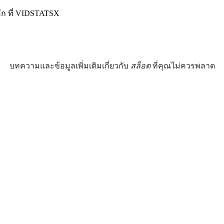
ีก ที่ VIDSTATSX
บทความและข้อมูลเพิ่มเติมเกี่ยวกับ
สล็อต
ที่คุณไม่ควรพลาด