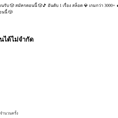
้อนรับ 🎲 สมัครตอนนี้ 🎲
🎵 อันดับ 1 เรื่อง สล็อต 💎 เกมกว่า 3000+ 
นนี้ 🎲
นได้ไม่จำกัด
ดจำนวนครั้ง