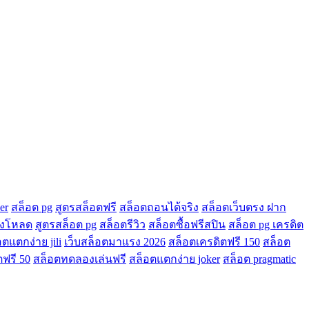
er
สล็อต pg
สูตรสล็อตฟรี
สล็อตถอนได้จริง
สล็อตเว็บตรง ฝาก
องโหลด
สูตรสล็อต pg
สล็อตรีวิว
สล็อตซื้อฟรีสปิน
สล็อต pg เครดิต
อตแตกง่าย jili
เว็บสล็อตมาแรง 2026
สล็อตเครดิตฟรี 150
สล็อต
ฟรี 50
สล็อตทดลองเล่นฟรี
สล็อตแตกง่าย joker
สล็อต pragmatic