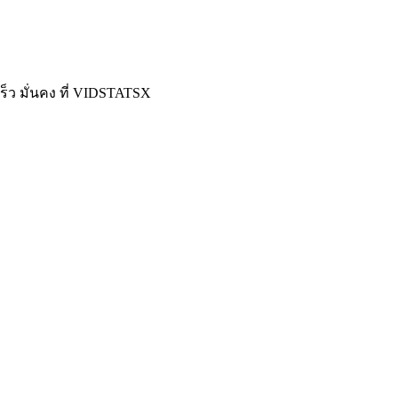
็ว มั่นคง ที่ VIDSTATSX