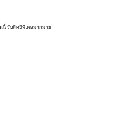
นนี้ รับสิทธิพิเศษมากมาย