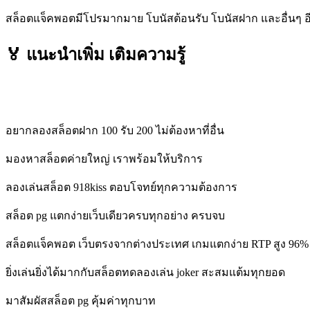
สล็อตแจ็คพอตมีโปรมากมาย โบนัสต้อนรับ โบนัสฝาก และอื่นๆ อ
🏅 แนะนำเพิ่ม
เติมความรู้
อยากลองสล็อตฝาก 100 รับ 200 ไม่ต้องหาที่อื่น
มองหาสล็อตค่ายใหญ่ เราพร้อมให้บริการ
ลองเล่นสล็อต 918kiss ตอบโจทย์ทุกความต้องการ
สล็อต pg แตกง่ายเว็บเดียวครบทุกอย่าง ครบจบ
สล็อตแจ็คพอต เว็บตรงจากต่างประเทศ เกมแตกง่าย RTP สูง 96%
ยิ่งเล่นยิ่งได้มากกับสล็อตทดลองเล่น joker สะสมแต้มทุกยอด
มาสัมผัสสล็อต pg คุ้มค่าทุกบาท