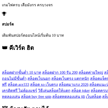
เกมไพ่ครบ เสือมังกร ครบวงจร
สปอร์ต
เดิมพันสปอร์ตออนไลน์เริ่มต้น 10 บาท
👑 คีเวิร์ด
ฮิต
สล็อตฝากขั้นต่ำ 10 บาท
สล็อตฝาก 100 รับ 200
สล็อตค่ายใหญ่
สล
ถอนไม่มีขั้นต่ำ
สล็อตเว็บนอก
สล็อตเว็บตรง แตกหนัก
สล็อตแจ็
ฟรี
สล็อต ace333
สล็อต xo เว็บตรง
สล็อตมาแรง 2026
สล็อตแนะน
เครดิตฟรี ไม่ต้องแชร์
วิธีเล่นสล็อตให้แตก
สล็อต joker
สล็อตครบท
ทดลองเล่น
สล็อต buy free spin
สล็อตทดลองเล่น jili
เว็บสล็อต
สล็