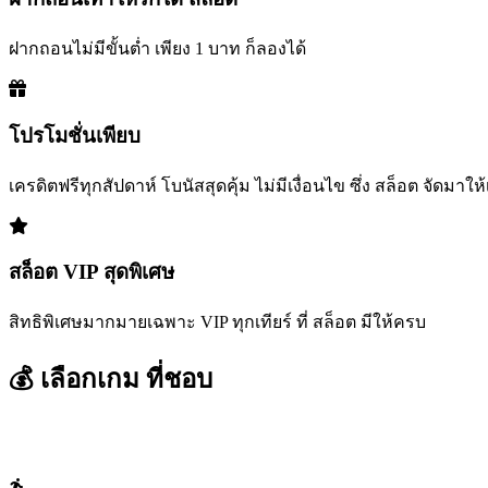
ฝากถอนไม่มีขั้นต่ำ เพียง 1 บาท ก็ลองได้
โปรโมชั่นเพียบ
เครดิตฟรีทุกสัปดาห์ โบนัสสุดคุ้ม ไม่มีเงื่อนไข ซึ่ง สล็อต จัดมาให้เ
สล็อต VIP สุดพิเศษ
สิทธิพิเศษมากมายเฉพาะ VIP ทุกเทียร์ ที่ สล็อต มีให้ครบ
💰 เลือกเกม
ที่ชอบ