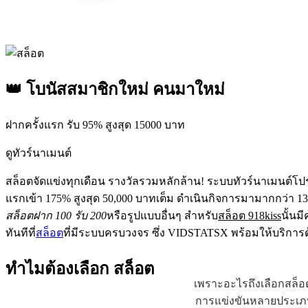
👑 โบนัสสมาชิกใหม่ คนมาใหม่
ฝากครั้งแรก รับ 95% สูงสุด 15000 บาท
ดูทัวร์นาเมนต์
สล็อตจัดแข่งทุกเดือน รางวัลรวมหลักล้าน! ระบบทัวร์นาเมนต์โ
แรกเข้า 175% สูงสุด 50,000 บาทเต็ม ดำเนินกิจการมามากกว่า 13 ปี 
สล็อตฝาก 100 รับ 200
หรือรูปแบบอื่นๆ สำหรับ
สล็อต 918kiss
นั้นม
ทันทีที่
สล็อต
ที่มีระบบครบวงจร ซึ่ง VIDSTATSX พร้อมให้บริการ
ทำไมต้องเลือก
สล็อต
เพราะอะไรถึงเลือกสล็อ
การแข่งขันหลายประเภท 