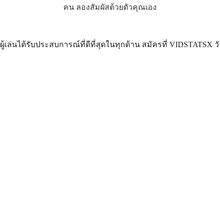
คน ลองสัมผัสด้วยตัวคุณเอง
้เล่นได้รับประสบการณ์ที่ดีที่สุดในทุกด้าน สมัครที่ VIDSTATSX วั