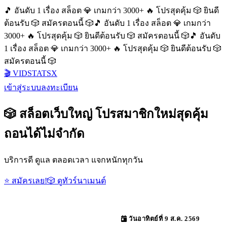
🎵 อันดับ 1 เรื่อง สล็อต 💎 เกมกว่า 3000+ 🔥 โปรสุดคุ้ม 🎲 ยินดี
ต้อนรับ 🎲 สมัครตอนนี้ 🎲
🎵 อันดับ 1 เรื่อง สล็อต 💎 เกมกว่า
3000+ 🔥 โปรสุดคุ้ม 🎲 ยินดีต้อนรับ 🎲 สมัครตอนนี้ 🎲
🎵 อันดับ
1 เรื่อง สล็อต 💎 เกมกว่า 3000+ 🔥 โปรสุดคุ้ม 🎲 ยินดีต้อนรับ 🎲
สมัครตอนนี้ 🎲
🎬 VIDSTATSX
เข้าสู่ระบบ
ลงทะเบียน
🎲 สล็อตเว็บใหญ่ โปรสมาชิกใหม่สุดคุ้ม
ถอนได้ไม่จำกัด
บริการดี ดูแล ตลอดเวลา แจกหนักทุกวัน
⭐ สมัครเลย!
🎲 ดูทัวร์นาเมนต์
วันอาทิตย์ที่ 9 ส.ค. 2569