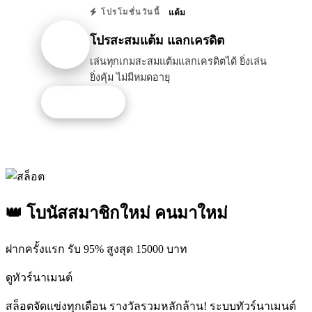
แต้ม
โปรโมชั่นวันนี้
โปรสะสมแต้ม แลกเครดิต
เล่นทุกเกมสะสมแต้มแลกเครดิตได้ ยิ่งเล่น
ยิ่งคุ้ม ไม่มีหมดอายุ
รับโปรนี้
👑 โบนัสสมาชิกใหม่ คนมาใหม่
ฝากครั้งแรก รับ 95% สูงสุด 15000 บาท
ดูทัวร์นาเมนต์
สล็อตจัดแข่งทุกเดือน รางวัลรวมหลักล้าน! ระบบทัวร์นาเมนต์