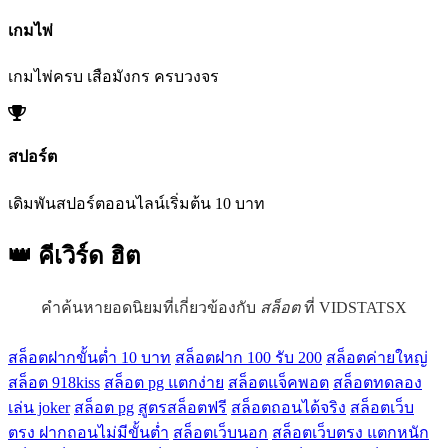
เกมไพ่
เกมไพ่ครบ เสือมังกร ครบวงจร
สปอร์ต
เดิมพันสปอร์ตออนไลน์เริ่มต้น 10 บาท
👑 คีเวิร์ด
ฮิต
คำค้นหายอดนิยมที่เกี่ยวข้องกับ
สล็อต
ที่ VIDSTATSX
สล็อตฝากขั้นต่ำ 10 บาท
สล็อตฝาก 100 รับ 200
สล็อตค่ายใหญ่
สล็อต 918kiss
สล็อต pg แตกง่าย
สล็อตแจ็คพอต
สล็อตทดลอง
เล่น joker
สล็อต pg
สูตรสล็อตฟรี
สล็อตถอนได้จริง
สล็อตเว็บ
ตรง ฝากถอนไม่มีขั้นต่ำ
สล็อตเว็บนอก
สล็อตเว็บตรง แตกหนัก