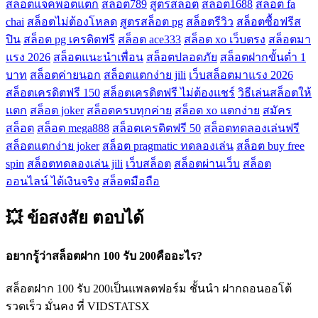
สล็อตแจ็คพอตแตก
สล็อต789
สูตรสล็อต
สล็อต1688
สล็อต fa
chai
สล็อตไม่ต้องโหลด
สูตรสล็อต pg
สล็อตรีวิว
สล็อตซื้อฟรีส
ปิน
สล็อต pg เครดิตฟรี
สล็อต ace333
สล็อต xo เว็บตรง
สล็อตมา
แรง 2026
สล็อตแนะนำเพื่อน
สล็อตปลอดภัย
สล็อตฝากขั้นต่ำ 1
บาท
สล็อตค่ายนอก
สล็อตแตกง่าย jili
เว็บสล็อตมาแรง 2026
สล็อตเครดิตฟรี 150
สล็อตเครดิตฟรี ไม่ต้องแชร์
วิธีเล่นสล็อตให้
แตก
สล็อต joker
สล็อตครบทุกค่าย
สล็อต xo แตกง่าย
สมัคร
สล็อต
สล็อต mega888
สล็อตเครดิตฟรี 50
สล็อตทดลองเล่นฟรี
สล็อตแตกง่าย joker
สล็อต pragmatic ทดลองเล่น
สล็อต buy free
spin
สล็อตทดลองเล่น jili
เว็บสล็อต
สล็อตผ่านเว็บ
สล็อต
ออนไลน์ ได้เงินจริง
สล็อตมือถือ
💥 ข้อสงสัย
ตอบได้
อยากรู้ว่าสล็อตฝาก 100 รับ 200คืออะไร?
สล็อตฝาก 100 รับ 200เป็นแพลตฟอร์ม ชั้นนำ ฝากถอนออโต้
รวดเร็ว มั่นคง ที่ VIDSTATSX