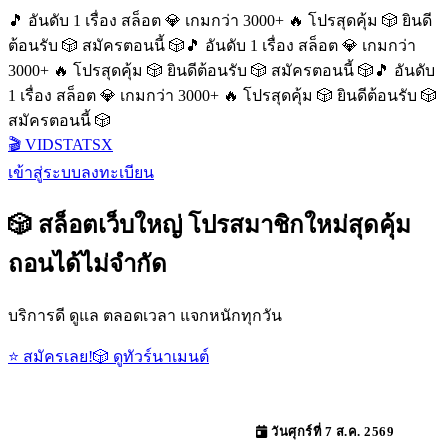
🎵 อันดับ 1 เรื่อง สล็อต 💎 เกมกว่า 3000+ 🔥 โปรสุดคุ้ม 🎲 ยินดี
ต้อนรับ 🎲 สมัครตอนนี้ 🎲
🎵 อันดับ 1 เรื่อง สล็อต 💎 เกมกว่า
3000+ 🔥 โปรสุดคุ้ม 🎲 ยินดีต้อนรับ 🎲 สมัครตอนนี้ 🎲
🎵 อันดับ
1 เรื่อง สล็อต 💎 เกมกว่า 3000+ 🔥 โปรสุดคุ้ม 🎲 ยินดีต้อนรับ 🎲
สมัครตอนนี้ 🎲
🎬 VIDSTATSX
เข้าสู่ระบบ
ลงทะเบียน
🎲 สล็อตเว็บใหญ่ โปรสมาชิกใหม่สุดคุ้ม
ถอนได้ไม่จำกัด
บริการดี ดูแล ตลอดเวลา แจกหนักทุกวัน
⭐ สมัครเลย!
🎲 ดูทัวร์นาเมนต์
วันศุกร์ที่ 7 ส.ค. 2569