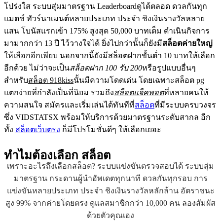
โปร่งใส ระบบสุ่มมาตรฐาน Leaderboardดูได้ตลอด ดวลกันทุก
แมตช์ ทัวร์นาเมนต์หลายประเภท ประจำ ชิงเงินรางวัลหลาย
แสน โบนัสแรกเข้า 175% สูงสุด 50,000 บาทเต็ม ดำเนินกิจการ
มามากกว่า 13 ปี ไว้วางใจได้ ยิ่งไปกว่านั้นก็ยังมี
สล็อตค่ายใหญ่
ให้เลือกอีกเพียบ นอกจากนี้ยังมีสล็อตฝากขั้นต่ำ 10 บาทให้เลือก
อีกด้วย ไม่ว่าจะเป็น
สล็อตฝาก 100 รับ 200
หรือรูปแบบอื่นๆ
สำหรับ
สล็อต 918kiss
นั้นมีความโดดเด่น โดยเฉพาะสล็อต pg
แตกง่ายที่กำลังเป็นที่นิยม รวมถึง
สล็อตแจ็คพอต
ที่หลายคนให้
ความสนใจ สมัครและเริ่มเล่นได้ทันทีที่
สล็อต
ที่มีระบบครบวงจร
ซึ่ง VIDSTATSX พร้อมให้บริการด้วยมาตรฐานระดับสากล อีก
ทั้ง
สล็อตเว็บตรง
ก็มีโปรโมชั่นดีๆ ให้เลือกเยอะ
ทำไมต้องเลือก
สล็อต
เพราะอะไรถึงเลือกสล็อต? ระบบแข่งขันตรวจสอบได้ ระบบสุ่ม
มาตรฐาน กระดานผู้นำอัพเดตทุกนาที ดวลกันทุกรอบ การ
แข่งขันหลายประเภท ประจำ ชิงเงินรางวัลหลักล้าน อัตราชนะ
สูง 99% จากค่ายโดยตรง ดูแลสมาชิกกว่า 10,000 คน ลองสัมผัส
ด้วยตัวคุณเอง