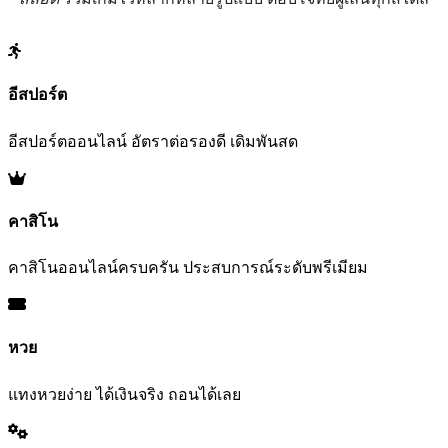
อีสปอร์ต
อีสปอร์ตออนไลน์ อัตราต่อรองดี เดิมพันสด
คาสิโน
คาสิโนออนไลน์ครบครัน ประสบการณ์ระดับพรีเมียม
หวย
แทงหวยง่าย ได้เงินจริง ถอนได้เลย