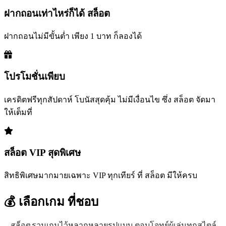
ฝากถอนเท่าไหร่ก็ได้ สล็อต
ฝากถอนไม่มีขั้นต่ำ เพียง 1 บาท ก็ลองได้
โปรโมชั่นเพียบ
เครดิตฟรีทุกสัปดาห์ โบนัสสุดคุ้ม ไม่มีเงื่อนไข ซึ่ง สล็อต จัดมา
ให้เต็มที่
สล็อต VIP สุดพิเศษ
สิทธิพิเศษมากมายเฉพาะ VIP ทุกเทียร์ ที่ สล็อต มีให้ครบ
💰 เลือกเกม
ที่ชอบ
สล็อต
รวมเกมไว้หลากหลายรูปแบบ ตอบโจทย์ผู้เล่นทุกสไตล์