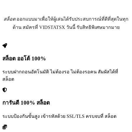
สล็อต
ออกแบบมาเพื่อให้ผู้เล่นได้รับประสบการณ์ที่ดีที่สุดในทุก
ด้าน สมัครที่ VIDSTATSX วันนี้ รับสิทธิพิเศษมากมาย
สล็อต ออโต้ 100%
ระบบฝากถอนอัตโนมัติ ไม่ต้องรอ ไม่ต้องรอคน สัมผัสได้ที่
สล็อต
การันตี 100% สล็อต
ระบบป้องกันขั้นสูง เข้ารหัสด้วย SSL/TLS ครบจบที่ สล็อต