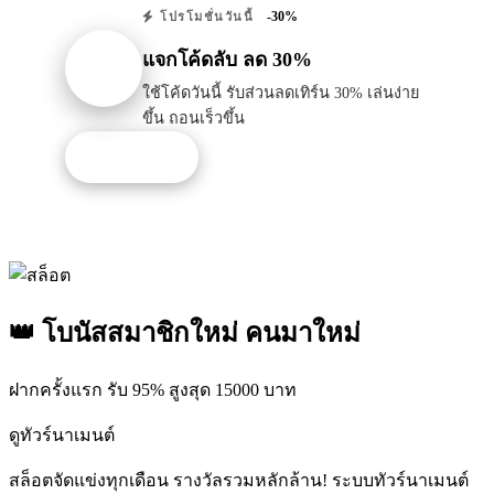
-30%
โปรโมชั่นวันนี้
แจกโค้ดลับ ลด 30%
ใช้โค้ดวันนี้ รับส่วนลดเทิร์น 30% เล่นง่าย
ขึ้น ถอนเร็วขึ้น
รับโปรนี้
👑 โบนัสสมาชิกใหม่ คนมาใหม่
ฝากครั้งแรก รับ 95% สูงสุด 15000 บาท
ดูทัวร์นาเมนต์
สล็อตจัดแข่งทุกเดือน รางวัลรวมหลักล้าน! ระบบทัวร์นาเมนต์