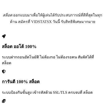
สล็อต
ออกแบบมาเพื่อให้ผู้เล่นได้รับประสบการณ์ที่ดีที่สุดในทุก
ด้าน สมัครที่ VIDSTATSX วันนี้ รับสิทธิพิเศษมากมาย
สล็อต ออโต้ 100%
ระบบฝากถอนอัตโนมัติ ไม่ต้องรอ ไม่ต้องรอคน สัมผัสได้ที่
สล็อต
การันตี 100% สล็อต
ระบบป้องกันขั้นสูง เข้ารหัสด้วย SSL/TLS ครบจบที่ สล็อต