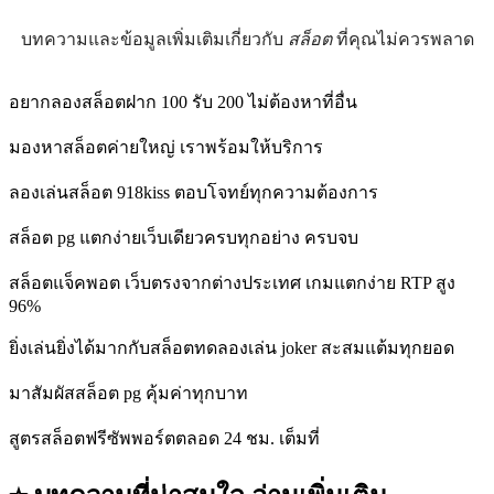
บทความและข้อมูลเพิ่มเติมเกี่ยวกับ
สล็อต
ที่คุณไม่ควรพลาด
อยากลองสล็อตฝาก 100 รับ 200 ไม่ต้องหาที่อื่น
มองหาสล็อตค่ายใหญ่ เราพร้อมให้บริการ
ลองเล่นสล็อต 918kiss ตอบโจทย์ทุกความต้องการ
สล็อต pg แตกง่ายเว็บเดียวครบทุกอย่าง ครบจบ
สล็อตแจ็คพอต เว็บตรงจากต่างประเทศ เกมแตกง่าย RTP สูง
96%
ยิ่งเล่นยิ่งได้มากกับสล็อตทดลองเล่น joker สะสมแต้มทุกยอด
มาสัมผัสสล็อต pg คุ้มค่าทุกบาท
สูตรสล็อตฟรีซัพพอร์ตตลอด 24 ชม. เต็มที่