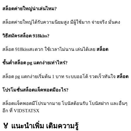
สล็อตค่ายใหญ่น่าเล่นไหม?
สล็อตค่ายใหญ่ได้รับความนิยมสูง มีผู้ใช้มาก จ่ายจริง มั่นคง
วิธีสมัครสล็อต 918kiss?
สล็อต 918kissสะดวก ใช้เวลาไม่นาน เล่นได้เลย
สล็อต
ขั้นต่ำสล็อต pg แตกง่ายเท่าไหร่?
สล็อต pg แตกง่ายเริ่มต้น 1 บาท ระบบออโต้ รวดเร็วทันใจ
สล็อต
โปรโมชั่นสล็อตแจ็คพอตมีอะไร?
สล็อตแจ็คพอตมีโปรมากมาย โบนัสต้อนรับ โบนัสฝาก และอื่นๆ
อีก ที่ VIDSTATSX
🏅 แนะนำเพิ่ม
เติมความรู้