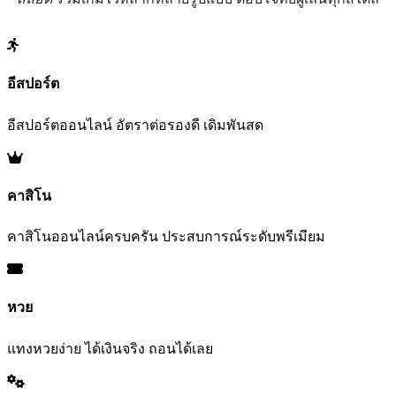
อีสปอร์ต
อีสปอร์ตออนไลน์ อัตราต่อรองดี เดิมพันสด
คาสิโน
คาสิโนออนไลน์ครบครัน ประสบการณ์ระดับพรีเมียม
หวย
แทงหวยง่าย ได้เงินจริง ถอนได้เลย