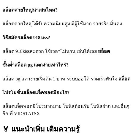
สล็อตค่ายใหญ่น่าเล่นไหม?
สล็อตค่ายใหญ่ได้รับความนิยมสูง มีผู้ใช้มาก จ่ายจริง มั่นคง
วิธีสมัครสล็อต 918kiss?
สล็อต 918kissสะดวก ใช้เวลาไม่นาน เล่นได้เลย
สล็อต
ขั้นต่ำสล็อต pg แตกง่ายเท่าไหร่?
สล็อต pg แตกง่ายเริ่มต้น 1 บาท ระบบออโต้ รวดเร็วทันใจ
สล็อต
โปรโมชั่นสล็อตแจ็คพอตมีอะไร?
สล็อตแจ็คพอตมีโปรมากมาย โบนัสต้อนรับ โบนัสฝาก และอื่นๆ
อีก ที่ VIDSTATSX
🏅 แนะนำเพิ่ม
เติมความรู้