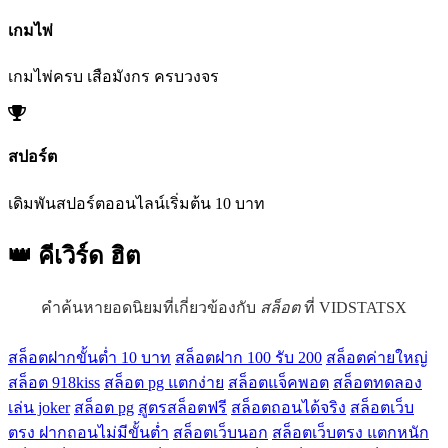
เกมไพ่
เกมไพ่ครบ เสือมังกร ครบวงจร
สปอร์ต
เดิมพันสปอร์ตออนไลน์เริ่มต้น 10 บาท
👑 คีเวิร์ด
ฮิต
คำค้นหายอดนิยมที่เกี่ยวข้องกับ
สล็อต
ที่ VIDSTATSX
สล็อตฝากขั้นต่ำ 10 บาท
สล็อตฝาก 100 รับ 200
สล็อตค่ายใหญ่
สล็อต 918kiss
สล็อต pg แตกง่าย
สล็อตแจ็คพอต
สล็อตทดลอง
เล่น joker
สล็อต pg
สูตรสล็อตฟรี
สล็อตถอนได้จริง
สล็อตเว็บ
ตรง ฝากถอนไม่มีขั้นต่ำ
สล็อตเว็บนอก
สล็อตเว็บตรง แตกหนัก