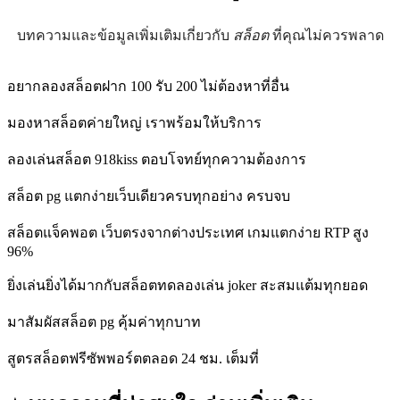
บทความและข้อมูลเพิ่มเติมเกี่ยวกับ
สล็อต
ที่คุณไม่ควรพลาด
อยากลองสล็อตฝาก 100 รับ 200 ไม่ต้องหาที่อื่น
มองหาสล็อตค่ายใหญ่ เราพร้อมให้บริการ
ลองเล่นสล็อต 918kiss ตอบโจทย์ทุกความต้องการ
สล็อต pg แตกง่ายเว็บเดียวครบทุกอย่าง ครบจบ
สล็อตแจ็คพอต เว็บตรงจากต่างประเทศ เกมแตกง่าย RTP สูง
96%
ยิ่งเล่นยิ่งได้มากกับสล็อตทดลองเล่น joker สะสมแต้มทุกยอด
มาสัมผัสสล็อต pg คุ้มค่าทุกบาท
สูตรสล็อตฟรีซัพพอร์ตตลอด 24 ชม. เต็มที่