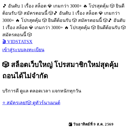
🎵 อันดับ 1 เรื่อง สล็อต 💎 เกมกว่า 3000+ 🔥 โปรสุดคุ้ม 🎲 ยินดี
ต้อนรับ 🎲 สมัครตอนนี้ 🎲
🎵 อันดับ 1 เรื่อง สล็อต 💎 เกมกว่า
3000+ 🔥 โปรสุดคุ้ม 🎲 ยินดีต้อนรับ 🎲 สมัครตอนนี้ 🎲
🎵 อันดับ
1 เรื่อง สล็อต 💎 เกมกว่า 3000+ 🔥 โปรสุดคุ้ม 🎲 ยินดีต้อนรับ 🎲
สมัครตอนนี้ 🎲
🎬 VIDSTATSX
เข้าสู่ระบบ
ลงทะเบียน
🎲 สล็อตเว็บใหญ่ โปรสมาชิกใหม่สุดคุ้ม
ถอนได้ไม่จำกัด
บริการดี ดูแล ตลอดเวลา แจกหนักทุกวัน
⭐ สมัครเลย!
🎲 ดูทัวร์นาเมนต์
วันอาทิตย์ที่ 9 ส.ค. 2569