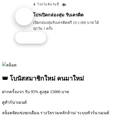
สุ่ม
โปรโมชั่นวันนี้
โปรเปิดกล่องสุ่ม รับเครดิต
เปิดกล่องสุ่มรับเครดิตฟรี 10-1,000 บาท ได้
ทุกวัน 1 ครั้ง
รับโปรนี้
👑 โบนัสสมาชิกใหม่ คนมาใหม่
ฝากครั้งแรก รับ 95% สูงสุด 15000 บาท
ดูทัวร์นาเมนต์
สล็อตจัดแข่งทุกเดือน รางวัลรวมหลักล้าน! ระบบทัวร์นาเมนต์