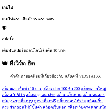
เกมไพ่
เกมไพ่ครบ เสือมังกร ครบวงจร
สปอร์ต
เดิมพันสปอร์ตออนไลน์เริ่มต้น 10 บาท
👑 คีเวิร์ด
ฮิต
คำค้นหายอดนิยมที่เกี่ยวข้องกับ
สล็อต
ที่ VIDSTATSX
สล็อตฝากขั้นต่ำ 10 บาท
สล็อตฝาก 100 รับ 200
สล็อตค่ายใหญ่
สล็อต 918kiss
สล็อต pg แตกง่าย
สล็อตแจ็คพอต
สล็อตทดลอง
เล่น joker
สล็อต pg
สูตรสล็อตฟรี
สล็อตถอนได้จริง
สล็อตเว็บ
ตรง ฝากถอนไม่มีขั้นต่ำ
สล็อตเว็บนอก
สล็อตเว็บตรง แตกหนัก