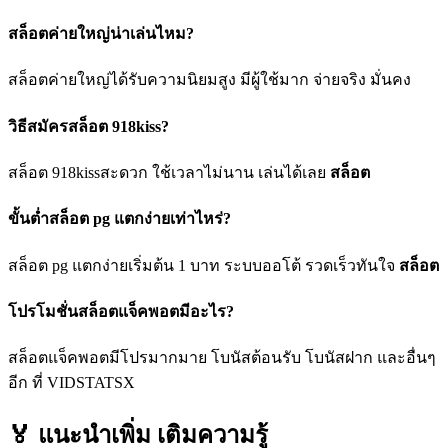
สล็อตค่ายใหญ่น่าเล่นไหม?
สล็อตค่ายใหญ่ได้รับความนิยมสูง มีผู้ใช้มาก จ่ายจริง มั่นคง
วิธีสมัครสล็อต 918kiss?
สล็อต 918kissสะดวก ใช้เวลาไม่นาน เล่นได้เลย
สล็อต
ขั้นต่ำสล็อต pg แตกง่ายเท่าไหร่?
สล็อต pg แตกง่ายเริ่มต้น 1 บาท ระบบออโต้ รวดเร็วทันใจ
สล็อต
โปรโมชั่นสล็อตแจ็คพอตมีอะไร?
สล็อตแจ็คพอตมีโปรมากมาย โบนัสต้อนรับ โบนัสฝาก และอื่นๆ
อีก ที่ VIDSTATSX
🏅 แนะนำเพิ่ม
เติมความรู้