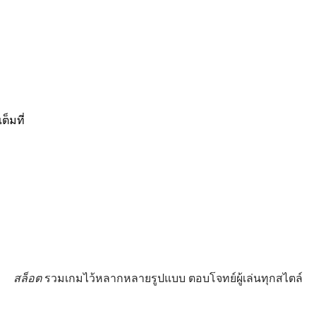
ต็มที่
สล็อต
รวมเกมไว้หลากหลายรูปแบบ ตอบโจทย์ผู้เล่นทุกสไตล์