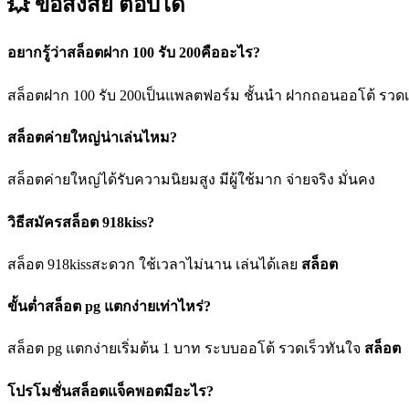
💥 ข้อสงสัย
ตอบได้
อยากรู้ว่าสล็อตฝาก 100 รับ 200คืออะไร?
สล็อตฝาก 100 รับ 200เป็นแพลตฟอร์ม ชั้นนำ ฝากถอนออโต้ รวดเร
สล็อตค่ายใหญ่น่าเล่นไหม?
สล็อตค่ายใหญ่ได้รับความนิยมสูง มีผู้ใช้มาก จ่ายจริง มั่นคง
วิธีสมัครสล็อต 918kiss?
สล็อต 918kissสะดวก ใช้เวลาไม่นาน เล่นได้เลย
สล็อต
ขั้นต่ำสล็อต pg แตกง่ายเท่าไหร่?
สล็อต pg แตกง่ายเริ่มต้น 1 บาท ระบบออโต้ รวดเร็วทันใจ
สล็อต
โปรโมชั่นสล็อตแจ็คพอตมีอะไร?