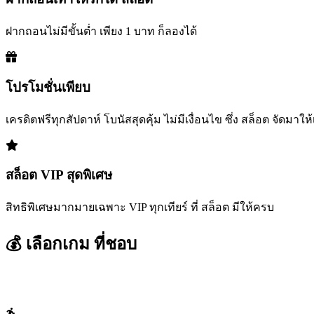
ฝากถอนไม่มีขั้นต่ำ เพียง 1 บาท ก็ลองได้
โปรโมชั่นเพียบ
เครดิตฟรีทุกสัปดาห์ โบนัสสุดคุ้ม ไม่มีเงื่อนไข ซึ่ง สล็อต จัดมาให้เ
สล็อต VIP สุดพิเศษ
สิทธิพิเศษมากมายเฉพาะ VIP ทุกเทียร์ ที่ สล็อต มีให้ครบ
💰 เลือกเกม
ที่ชอบ