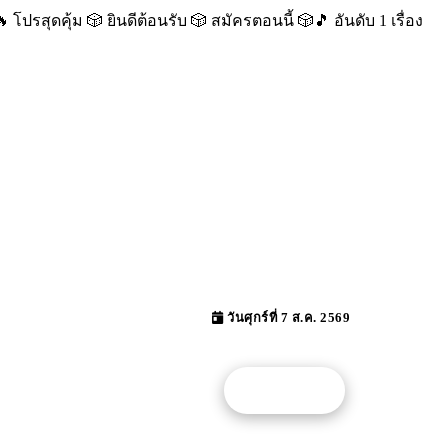
🔥 โปรสุดคุ้ม 🎲 ยินดีต้อนรับ 🎲 สมัครตอนนี้ 🎲
🎵 อันดับ 1 เรื่อง
วันศุกร์ที่ 7 ส.ค. 2569
รับโปรนี้