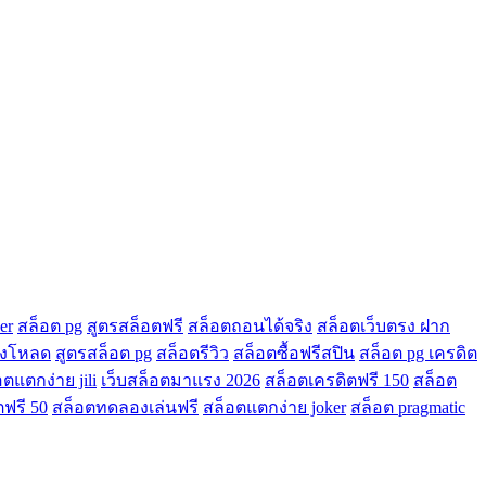
er
สล็อต pg
สูตรสล็อตฟรี
สล็อตถอนได้จริง
สล็อตเว็บตรง ฝาก
องโหลด
สูตรสล็อต pg
สล็อตรีวิว
สล็อตซื้อฟรีสปิน
สล็อต pg เครดิต
อตแตกง่าย jili
เว็บสล็อตมาแรง 2026
สล็อตเครดิตฟรี 150
สล็อต
ฟรี 50
สล็อตทดลองเล่นฟรี
สล็อตแตกง่าย joker
สล็อต pragmatic