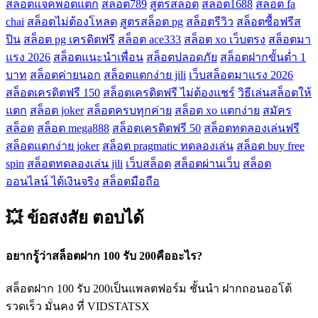
สล็อตแจ็คพอตแตก
สล็อต789
สูตรสล็อต
สล็อต1688
สล็อต fa
chai
สล็อตไม่ต้องโหลด
สูตรสล็อต pg
สล็อตรีวิว
สล็อตซื้อฟรีส
ปิน
สล็อต pg เครดิตฟรี
สล็อต ace333
สล็อต xo เว็บตรง
สล็อตมา
แรง 2026
สล็อตแนะนำเพื่อน
สล็อตปลอดภัย
สล็อตฝากขั้นต่ำ 1
บาท
สล็อตค่ายนอก
สล็อตแตกง่าย jili
เว็บสล็อตมาแรง 2026
สล็อตเครดิตฟรี 150
สล็อตเครดิตฟรี ไม่ต้องแชร์
วิธีเล่นสล็อตให้
แตก
สล็อต joker
สล็อตครบทุกค่าย
สล็อต xo แตกง่าย
สมัคร
สล็อต
สล็อต mega888
สล็อตเครดิตฟรี 50
สล็อตทดลองเล่นฟรี
สล็อตแตกง่าย joker
สล็อต pragmatic ทดลองเล่น
สล็อต buy free
spin
สล็อตทดลองเล่น jili
เว็บสล็อต
สล็อตผ่านเว็บ
สล็อต
ออนไลน์ ได้เงินจริง
สล็อตมือถือ
💥 ข้อสงสัย
ตอบได้
อยากรู้ว่าสล็อตฝาก 100 รับ 200คืออะไร?
สล็อตฝาก 100 รับ 200เป็นแพลตฟอร์ม ชั้นนำ ฝากถอนออโต้
รวดเร็ว มั่นคง ที่ VIDSTATSX