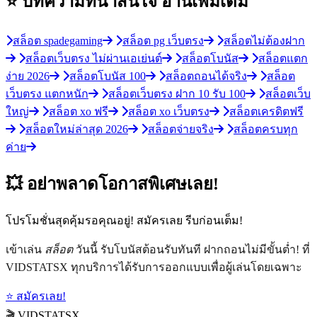
⭐ บทความที่น่าสนใจ
อ่านเพิ่มเติม
สล็อต spadegaming
สล็อต pg เว็บตรง
สล็อตไม่ต้องฝาก
สล็อตเว็บตรง ไม่ผ่านเอเย่นต์
สล็อตโบนัส
สล็อตแตก
ง่าย 2026
สล็อตโบนัส 100
สล็อตถอนได้จริง
สล็อต
เว็บตรง แตกหนัก
สล็อตเว็บตรง ฝาก 10 รับ 100
สล็อตเว็บ
ใหญ่
สล็อต xo ฟรี
สล็อต xo เว็บตรง
สล็อตเครดิตฟรี
สล็อตใหม่ล่าสุด 2026
สล็อตจ่ายจริง
สล็อตครบทุก
ค่าย
💥 อย่าพลาดโอกาสพิเศษเลย!
โปรโมชั่นสุดคุ้มรอคุณอยู่! สมัครเลย รีบก่อนเต็ม!
เข้าเล่น
สล็อต
วันนี้ รับโบนัสต้อนรับทันที ฝากถอนไม่มีขั้นต่ำ! ที่
VIDSTATSX ทุกบริการได้รับการออกแบบเพื่อผู้เล่นโดยเฉพาะ
⭐ สมัครเลย!
🎬 VIDSTATSX