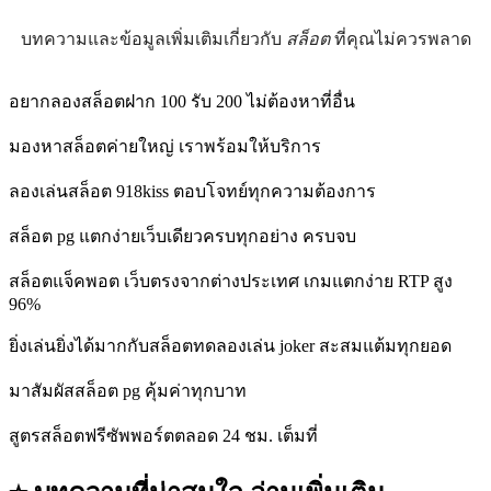
บทความและข้อมูลเพิ่มเติมเกี่ยวกับ
สล็อต
ที่คุณไม่ควรพลาด
อยากลองสล็อตฝาก 100 รับ 200 ไม่ต้องหาที่อื่น
มองหาสล็อตค่ายใหญ่ เราพร้อมให้บริการ
ลองเล่นสล็อต 918kiss ตอบโจทย์ทุกความต้องการ
สล็อต pg แตกง่ายเว็บเดียวครบทุกอย่าง ครบจบ
สล็อตแจ็คพอต เว็บตรงจากต่างประเทศ เกมแตกง่าย RTP สูง
96%
ยิ่งเล่นยิ่งได้มากกับสล็อตทดลองเล่น joker สะสมแต้มทุกยอด
มาสัมผัสสล็อต pg คุ้มค่าทุกบาท
สูตรสล็อตฟรีซัพพอร์ตตลอด 24 ชม. เต็มที่