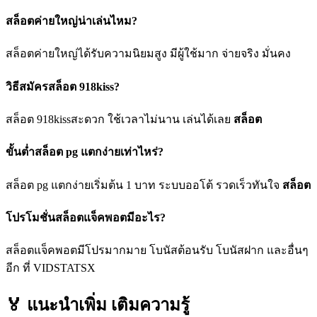
สล็อตค่ายใหญ่น่าเล่นไหม?
สล็อตค่ายใหญ่ได้รับความนิยมสูง มีผู้ใช้มาก จ่ายจริง มั่นคง
วิธีสมัครสล็อต 918kiss?
สล็อต 918kissสะดวก ใช้เวลาไม่นาน เล่นได้เลย
สล็อต
ขั้นต่ำสล็อต pg แตกง่ายเท่าไหร่?
สล็อต pg แตกง่ายเริ่มต้น 1 บาท ระบบออโต้ รวดเร็วทันใจ
สล็อต
โปรโมชั่นสล็อตแจ็คพอตมีอะไร?
สล็อตแจ็คพอตมีโปรมากมาย โบนัสต้อนรับ โบนัสฝาก และอื่นๆ
อีก ที่ VIDSTATSX
🏅 แนะนำเพิ่ม
เติมความรู้