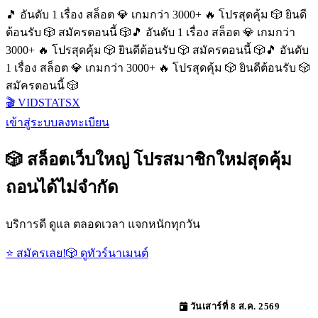
🎵 อันดับ 1 เรื่อง สล็อต 💎 เกมกว่า 3000+ 🔥 โปรสุดคุ้ม 🎲 ยินดี
ต้อนรับ 🎲 สมัครตอนนี้ 🎲
🎵 อันดับ 1 เรื่อง สล็อต 💎 เกมกว่า
3000+ 🔥 โปรสุดคุ้ม 🎲 ยินดีต้อนรับ 🎲 สมัครตอนนี้ 🎲
🎵 อันดับ
1 เรื่อง สล็อต 💎 เกมกว่า 3000+ 🔥 โปรสุดคุ้ม 🎲 ยินดีต้อนรับ 🎲
สมัครตอนนี้ 🎲
🎬 VIDSTATSX
เข้าสู่ระบบ
ลงทะเบียน
🎲 สล็อตเว็บใหญ่ โปรสมาชิกใหม่สุดคุ้ม
ถอนได้ไม่จำกัด
บริการดี ดูแล ตลอดเวลา แจกหนักทุกวัน
⭐ สมัครเลย!
🎲 ดูทัวร์นาเมนต์
วันเสาร์ที่ 8 ส.ค. 2569