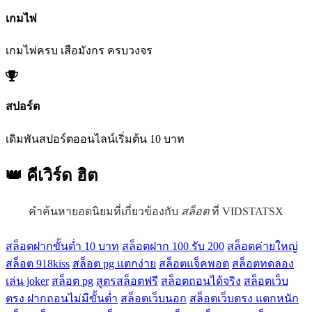
เกมไพ่
เกมไพ่ครบ เสือมังกร ครบวงจร
สปอร์ต
เดิมพันสปอร์ตออนไลน์เริ่มต้น 10 บาท
👑 คีเวิร์ด
ฮิต
คำค้นหายอดนิยมที่เกี่ยวข้องกับ
สล็อต
ที่ VIDSTATSX
สล็อตฝากขั้นต่ำ 10 บาท
สล็อตฝาก 100 รับ 200
สล็อตค่ายใหญ่
สล็อต 918kiss
สล็อต pg แตกง่าย
สล็อตแจ็คพอต
สล็อตทดลอง
เล่น joker
สล็อต pg
สูตรสล็อตฟรี
สล็อตถอนได้จริง
สล็อตเว็บ
ตรง ฝากถอนไม่มีขั้นต่ำ
สล็อตเว็บนอก
สล็อตเว็บตรง แตกหนัก