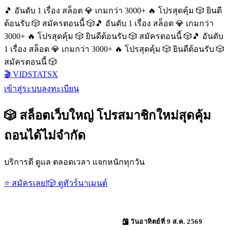
🎵 อันดับ 1 เรื่อง สล็อต 💎 เกมกว่า 3000+ 🔥 โปรสุดคุ้ม 🎲 ยินดี
ต้อนรับ 🎲 สมัครตอนนี้ 🎲
🎵 อันดับ 1 เรื่อง สล็อต 💎 เกมกว่า
3000+ 🔥 โปรสุดคุ้ม 🎲 ยินดีต้อนรับ 🎲 สมัครตอนนี้ 🎲
🎵 อันดับ
1 เรื่อง สล็อต 💎 เกมกว่า 3000+ 🔥 โปรสุดคุ้ม 🎲 ยินดีต้อนรับ 🎲
สมัครตอนนี้ 🎲
🎬 VIDSTATSX
เข้าสู่ระบบ
ลงทะเบียน
🎲 สล็อตเว็บใหญ่ โปรสมาชิกใหม่สุดคุ้ม
ถอนได้ไม่จำกัด
บริการดี ดูแล ตลอดเวลา แจกหนักทุกวัน
⭐ สมัครเลย!
🎲 ดูทัวร์นาเมนต์
วันอาทิตย์ที่ 9 ส.ค. 2569