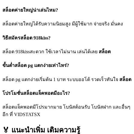
สล็อตค่ายใหญ่น่าเล่นไหม?
สล็อตค่ายใหญ่ได้รับความนิยมสูง มีผู้ใช้มาก จ่ายจริง มั่นคง
วิธีสมัครสล็อต 918kiss?
สล็อต 918kissสะดวก ใช้เวลาไม่นาน เล่นได้เลย
สล็อต
ขั้นต่ำสล็อต pg แตกง่ายเท่าไหร่?
สล็อต pg แตกง่ายเริ่มต้น 1 บาท ระบบออโต้ รวดเร็วทันใจ
สล็อต
โปรโมชั่นสล็อตแจ็คพอตมีอะไร?
สล็อตแจ็คพอตมีโปรมากมาย โบนัสต้อนรับ โบนัสฝาก และอื่นๆ
อีก ที่ VIDSTATSX
🏅 แนะนำเพิ่ม
เติมความรู้