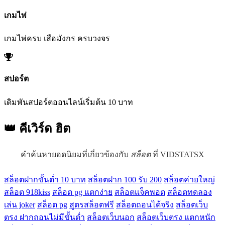
เกมไพ่
เกมไพ่ครบ เสือมังกร ครบวงจร
สปอร์ต
เดิมพันสปอร์ตออนไลน์เริ่มต้น 10 บาท
👑 คีเวิร์ด
ฮิต
คำค้นหายอดนิยมที่เกี่ยวข้องกับ
สล็อต
ที่ VIDSTATSX
สล็อตฝากขั้นต่ำ 10 บาท
สล็อตฝาก 100 รับ 200
สล็อตค่ายใหญ่
สล็อต 918kiss
สล็อต pg แตกง่าย
สล็อตแจ็คพอต
สล็อตทดลอง
เล่น joker
สล็อต pg
สูตรสล็อตฟรี
สล็อตถอนได้จริง
สล็อตเว็บ
ตรง ฝากถอนไม่มีขั้นต่ำ
สล็อตเว็บนอก
สล็อตเว็บตรง แตกหนัก