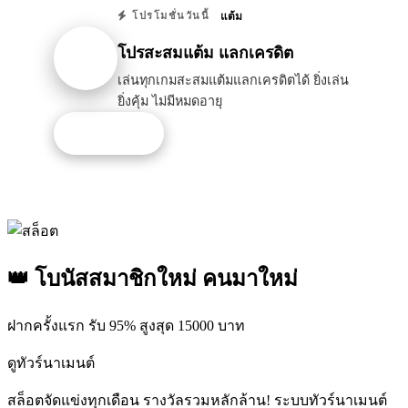
แต้ม
โปรโมชั่นวันนี้
โปรสะสมแต้ม แลกเครดิต
เล่นทุกเกมสะสมแต้มแลกเครดิตได้ ยิ่งเล่น
ยิ่งคุ้ม ไม่มีหมดอายุ
รับโปรนี้
👑 โบนัสสมาชิกใหม่ คนมาใหม่
ฝากครั้งแรก รับ 95% สูงสุด 15000 บาท
ดูทัวร์นาเมนต์
สล็อตจัดแข่งทุกเดือน รางวัลรวมหลักล้าน! ระบบทัวร์นาเมนต์