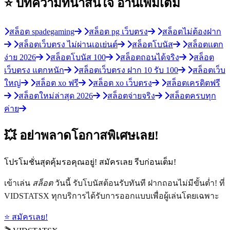
⭐ บทความที่น่าสนใจ
อ่านเพิ่มเติม
สล็อต spadegaming
สล็อต pg เว็บตรง
สล็อตไม่ต้องฝาก
สล็อตเว็บตรง ไม่ผ่านเอเย่นต์
สล็อตโบนัส
สล็อตแตก
ง่าย 2026
สล็อตโบนัส 100
สล็อตถอนได้จริง
สล็อต
เว็บตรง แตกหนัก
สล็อตเว็บตรง ฝาก 10 รับ 100
สล็อตเว็บ
ใหญ่
สล็อต xo ฟรี
สล็อต xo เว็บตรง
สล็อตเครดิตฟรี
สล็อตใหม่ล่าสุด 2026
สล็อตจ่ายจริง
สล็อตครบทุก
ค่าย
💥 อย่าพลาดโอกาสพิเศษเลย!
โปรโมชั่นสุดคุ้มรอคุณอยู่! สมัครเลย รีบก่อนเต็ม!
เข้าเล่น
สล็อต
วันนี้ รับโบนัสต้อนรับทันที ฝากถอนไม่มีขั้นต่ำ! ที่
VIDSTATSX ทุกบริการได้รับการออกแบบเพื่อผู้เล่นโดยเฉพาะ
⭐ สมัครเลย!