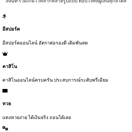
สล็อต
รวมเกมไว้หลากหลายรูปแบบ ตอบโจทย์ผู้เล่นทุกสไตล์
อีสปอร์ต
อีสปอร์ตออนไลน์ อัตราต่อรองดี เดิมพันสด
คาสิโน
คาสิโนออนไลน์ครบครัน ประสบการณ์ระดับพรีเมียม
หวย
แทงหวยง่าย ได้เงินจริง ถอนได้เลย