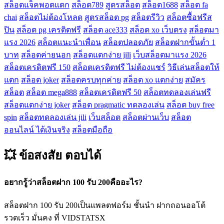
สล็อตแจ็คพอตแตก
สล็อต789
สูตรสล็อต
สล็อต1688
สล็อต fa
chai
สล็อตไม่ต้องโหลด
สูตรสล็อต pg
สล็อตรีวิว
สล็อตซื้อฟรีส
ปิน
สล็อต pg เครดิตฟรี
สล็อต ace333
สล็อต xo เว็บตรง
สล็อตมา
แรง 2026
สล็อตแนะนำเพื่อน
สล็อตปลอดภัย
สล็อตฝากขั้นต่ำ 1
บาท
สล็อตค่ายนอก
สล็อตแตกง่าย jili
เว็บสล็อตมาแรง 2026
สล็อตเครดิตฟรี 150
สล็อตเครดิตฟรี ไม่ต้องแชร์
วิธีเล่นสล็อตให้
แตก
สล็อต joker
สล็อตครบทุกค่าย
สล็อต xo แตกง่าย
สมัคร
สล็อต
สล็อต mega888
สล็อตเครดิตฟรี 50
สล็อตทดลองเล่นฟรี
สล็อตแตกง่าย joker
สล็อต pragmatic ทดลองเล่น
สล็อต buy free
spin
สล็อตทดลองเล่น jili
เว็บสล็อต
สล็อตผ่านเว็บ
สล็อต
ออนไลน์ ได้เงินจริง
สล็อตมือถือ
💥 ข้อสงสัย
ตอบได้
อยากรู้ว่าสล็อตฝาก 100 รับ 200คืออะไร?
สล็อตฝาก 100 รับ 200เป็นแพลตฟอร์ม ชั้นนำ ฝากถอนออโต้
รวดเร็ว มั่นคง ที่ VIDSTATSX