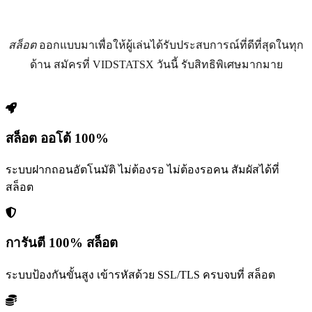
สล็อต
ออกแบบมาเพื่อให้ผู้เล่นได้รับประสบการณ์ที่ดีที่สุดในทุก
ด้าน สมัครที่ VIDSTATSX วันนี้ รับสิทธิพิเศษมากมาย
สล็อต ออโต้ 100%
ระบบฝากถอนอัตโนมัติ ไม่ต้องรอ ไม่ต้องรอคน สัมผัสได้ที่
สล็อต
การันตี 100% สล็อต
ระบบป้องกันขั้นสูง เข้ารหัสด้วย SSL/TLS ครบจบที่ สล็อต