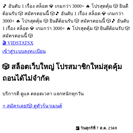
🎵 อันดับ 1 เรื่อง สล็อต 💎 เกมกว่า 3000+ 🔥 โปรสุดคุ้ม 🎲 ยินดี
ต้อนรับ 🎲 สมัครตอนนี้ 🎲
🎵 อันดับ 1 เรื่อง สล็อต 💎 เกมกว่า
3000+ 🔥 โปรสุดคุ้ม 🎲 ยินดีต้อนรับ 🎲 สมัครตอนนี้ 🎲
🎵 อันดับ
1 เรื่อง สล็อต 💎 เกมกว่า 3000+ 🔥 โปรสุดคุ้ม 🎲 ยินดีต้อนรับ 🎲
สมัครตอนนี้ 🎲
🎬 VIDSTATSX
เข้าสู่ระบบ
ลงทะเบียน
🎲 สล็อตเว็บใหญ่ โปรสมาชิกใหม่สุดคุ้ม
ถอนได้ไม่จำกัด
บริการดี ดูแล ตลอดเวลา แจกหนักทุกวัน
⭐ สมัครเลย!
🎲 ดูทัวร์นาเมนต์
วันศุกร์ที่ 7 ส.ค. 2569