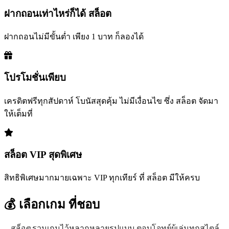
ฝากถอนเท่าไหร่ก็ได้ สล็อต
ฝากถอนไม่มีขั้นต่ำ เพียง 1 บาท ก็ลองได้
โปรโมชั่นเพียบ
เครดิตฟรีทุกสัปดาห์ โบนัสสุดคุ้ม ไม่มีเงื่อนไข ซึ่ง สล็อต จัดมา
ให้เต็มที่
สล็อต VIP สุดพิเศษ
สิทธิพิเศษมากมายเฉพาะ VIP ทุกเทียร์ ที่ สล็อต มีให้ครบ
💰 เลือกเกม
ที่ชอบ
สล็อต
รวมเกมไว้หลากหลายรูปแบบ ตอบโจทย์ผู้เล่นทุกสไตล์