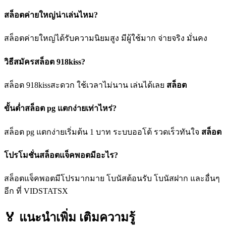
สล็อตค่ายใหญ่น่าเล่นไหม?
สล็อตค่ายใหญ่ได้รับความนิยมสูง มีผู้ใช้มาก จ่ายจริง มั่นคง
วิธีสมัครสล็อต 918kiss?
สล็อต 918kissสะดวก ใช้เวลาไม่นาน เล่นได้เลย
สล็อต
ขั้นต่ำสล็อต pg แตกง่ายเท่าไหร่?
สล็อต pg แตกง่ายเริ่มต้น 1 บาท ระบบออโต้ รวดเร็วทันใจ
สล็อต
โปรโมชั่นสล็อตแจ็คพอตมีอะไร?
สล็อตแจ็คพอตมีโปรมากมาย โบนัสต้อนรับ โบนัสฝาก และอื่นๆ
อีก ที่ VIDSTATSX
🏅 แนะนำเพิ่ม
เติมความรู้