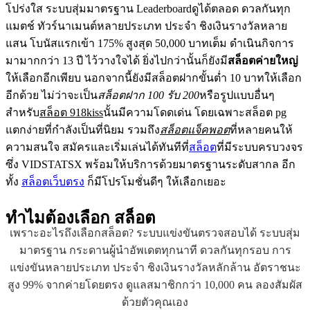
โปร่งใส ระบบสุ่มมาตรฐาน Leaderboardดูได้ตลอด ดวลกันทุก
แมตช์ ทัวร์นาเมนต์หลายประเภท ประจำ ชิงเงินรางวัลหลาย
แสน โบนัสแรกเข้า 175% สูงสุด 50,000 บาทเต็ม ดำเนินกิจการ
มามากกว่า 13 ปี ไว้วางใจได้ ยิ่งไปกว่านั้นก็ยังมี
สล็อตค่ายใหญ่
ให้เลือกอีกเพียบ นอกจากนี้ยังมีสล็อตฝากขั้นต่ำ 10 บาทให้เลือก
อีกด้วย ไม่ว่าจะเป็น
สล็อตฝาก 100 รับ 200
หรือรูปแบบอื่นๆ
สำหรับ
สล็อต 918kiss
นั้นมีความโดดเด่น โดยเฉพาะสล็อต pg
แตกง่ายที่กำลังเป็นที่นิยม รวมถึง
สล็อตแจ็คพอต
ที่หลายคนให้
ความสนใจ สมัครและเริ่มเล่นได้ทันทีที่
สล็อต
ที่มีระบบครบวงจร
ซึ่ง VIDSTATSX พร้อมให้บริการด้วยมาตรฐานระดับสากล อีก
ทั้ง
สล็อตเว็บตรง
ก็มีโปรโมชั่นดีๆ ให้เลือกเยอะ
ทำไมต้องเลือก
สล็อต
เพราะอะไรถึงเลือกสล็อต? ระบบแข่งขันตรวจสอบได้ ระบบสุ่ม
มาตรฐาน กระดานผู้นำอัพเดตทุกนาที ดวลกันทุกรอบ การ
แข่งขันหลายประเภท ประจำ ชิงเงินรางวัลหลักล้าน อัตราชนะ
สูง 99% จากค่ายโดยตรง ดูแลสมาชิกกว่า 10,000 คน ลองสัมผัส
ด้วยตัวคุณเอง