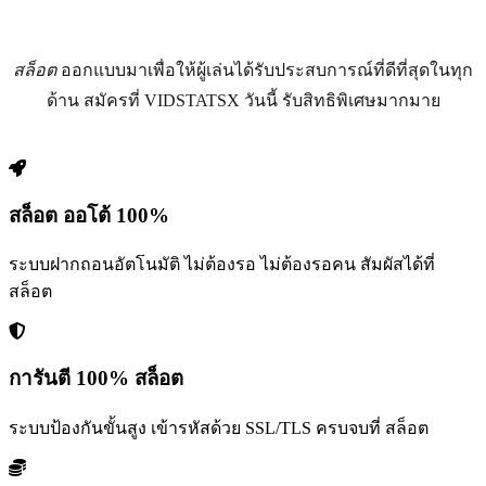
สล็อต
ออกแบบมาเพื่อให้ผู้เล่นได้รับประสบการณ์ที่ดีที่สุดในทุก
ด้าน สมัครที่ VIDSTATSX วันนี้ รับสิทธิพิเศษมากมาย
สล็อต ออโต้ 100%
ระบบฝากถอนอัตโนมัติ ไม่ต้องรอ ไม่ต้องรอคน สัมผัสได้ที่
สล็อต
การันตี 100% สล็อต
ระบบป้องกันขั้นสูง เข้ารหัสด้วย SSL/TLS ครบจบที่ สล็อต