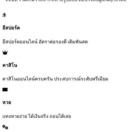
อีสปอร์ต
อีสปอร์ตออนไลน์ อัตราต่อรองดี เดิมพันสด
คาสิโน
คาสิโนออนไลน์ครบครัน ประสบการณ์ระดับพรีเมียม
หวย
แทงหวยง่าย ได้เงินจริง ถอนได้เลย