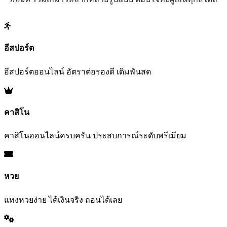
อีสปอร์ต
อีสปอร์ตออนไลน์ อัตราต่อรองดี เดิมพันสด
คาสิโน
คาสิโนออนไลน์ครบครัน ประสบการณ์ระดับพรีเมียม
หวย
แทงหวยง่าย ได้เงินจริง ถอนได้เลย