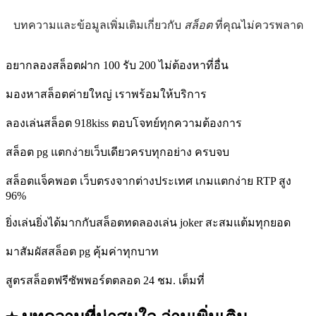
บทความและข้อมูลเพิ่มเติมเกี่ยวกับ
สล็อต
ที่คุณไม่ควรพลาด
อยากลองสล็อตฝาก 100 รับ 200 ไม่ต้องหาที่อื่น
มองหาสล็อตค่ายใหญ่ เราพร้อมให้บริการ
ลองเล่นสล็อต 918kiss ตอบโจทย์ทุกความต้องการ
สล็อต pg แตกง่ายเว็บเดียวครบทุกอย่าง ครบจบ
สล็อตแจ็คพอต เว็บตรงจากต่างประเทศ เกมแตกง่าย RTP สูง
96%
ยิ่งเล่นยิ่งได้มากกับสล็อตทดลองเล่น joker สะสมแต้มทุกยอด
มาสัมผัสสล็อต pg คุ้มค่าทุกบาท
สูตรสล็อตฟรีซัพพอร์ตตลอด 24 ชม. เต็มที่