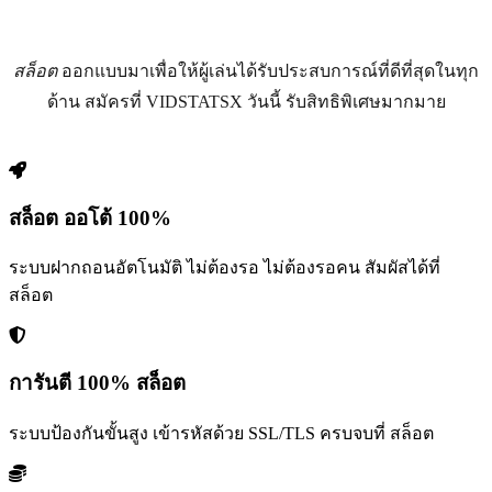
สล็อต
ออกแบบมาเพื่อให้ผู้เล่นได้รับประสบการณ์ที่ดีที่สุดในทุก
ด้าน สมัครที่ VIDSTATSX วันนี้ รับสิทธิพิเศษมากมาย
สล็อต ออโต้ 100%
ระบบฝากถอนอัตโนมัติ ไม่ต้องรอ ไม่ต้องรอคน สัมผัสได้ที่
สล็อต
การันตี 100% สล็อต
ระบบป้องกันขั้นสูง เข้ารหัสด้วย SSL/TLS ครบจบที่ สล็อต