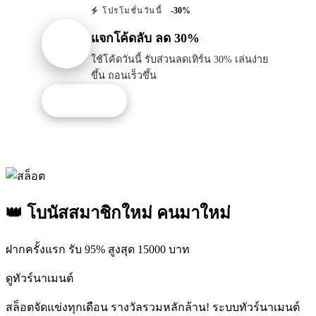
-30%
โปรโมชั่นวันนี้
แจกโค้ดลับ ลด 30%
ใช้โค้ดวันนี้ รับส่วนลดเทิร์น 30% เล่นง่าย
ขึ้น ถอนเร็วขึ้น
รับโปรนี้
👑 โบนัสสมาชิกใหม่ คนมาใหม่
ฝากครั้งแรก รับ 95% สูงสุด 15000 บาท
ดูทัวร์นาเมนต์
สล็อตจัดแข่งทุกเดือน รางวัลรวมหลักล้าน! ระบบทัวร์นาเมนต์