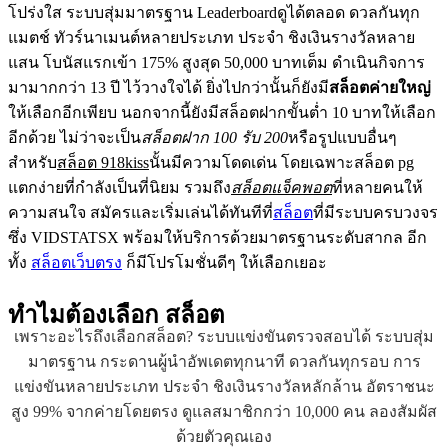
โปร่งใส ระบบสุ่มมาตรฐาน Leaderboardดูได้ตลอด ดวลกันทุก
แมตช์ ทัวร์นาเมนต์หลายประเภท ประจำ ชิงเงินรางวัลหลาย
แสน โบนัสแรกเข้า 175% สูงสุด 50,000 บาทเต็ม ดำเนินกิจการ
มามากกว่า 13 ปี ไว้วางใจได้ ยิ่งไปกว่านั้นก็ยังมี
สล็อตค่ายใหญ่
ให้เลือกอีกเพียบ นอกจากนี้ยังมีสล็อตฝากขั้นต่ำ 10 บาทให้เลือก
อีกด้วย ไม่ว่าจะเป็น
สล็อตฝาก 100 รับ 200
หรือรูปแบบอื่นๆ
สำหรับ
สล็อต 918kiss
นั้นมีความโดดเด่น โดยเฉพาะสล็อต pg
แตกง่ายที่กำลังเป็นที่นิยม รวมถึง
สล็อตแจ็คพอต
ที่หลายคนให้
ความสนใจ สมัครและเริ่มเล่นได้ทันทีที่
สล็อต
ที่มีระบบครบวงจร
ซึ่ง VIDSTATSX พร้อมให้บริการด้วยมาตรฐานระดับสากล อีก
ทั้ง
สล็อตเว็บตรง
ก็มีโปรโมชั่นดีๆ ให้เลือกเยอะ
ทำไมต้องเลือก
สล็อต
เพราะอะไรถึงเลือกสล็อต? ระบบแข่งขันตรวจสอบได้ ระบบสุ่ม
มาตรฐาน กระดานผู้นำอัพเดตทุกนาที ดวลกันทุกรอบ การ
แข่งขันหลายประเภท ประจำ ชิงเงินรางวัลหลักล้าน อัตราชนะ
สูง 99% จากค่ายโดยตรง ดูแลสมาชิกกว่า 10,000 คน ลองสัมผัส
ด้วยตัวคุณเอง