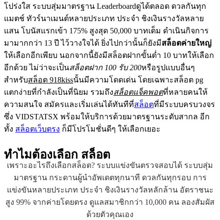
โปร่งใส ระบบสุ่มมาตรฐาน Leaderboardดูได้ตลอด ดวลกันทุก
แมตช์ ทัวร์นาเมนต์หลายประเภท ประจำ ชิงเงินรางวัลหลาย
แสน โบนัสแรกเข้า 175% สูงสุด 50,000 บาทเต็ม ดำเนินกิจการ
มามากกว่า 13 ปี ไว้วางใจได้ ยิ่งไปกว่านั้นก็ยังมี
สล็อตค่ายใหญ่
ให้เลือกอีกเพียบ นอกจากนี้ยังมีสล็อตฝากขั้นต่ำ 10 บาทให้เลือก
อีกด้วย ไม่ว่าจะเป็น
สล็อตฝาก 100 รับ 200
หรือรูปแบบอื่นๆ
สำหรับ
สล็อต 918kiss
นั้นมีความโดดเด่น โดยเฉพาะสล็อต pg
แตกง่ายที่กำลังเป็นที่นิยม รวมถึง
สล็อตแจ็คพอต
ที่หลายคนให้
ความสนใจ สมัครและเริ่มเล่นได้ทันทีที่
สล็อต
ที่มีระบบครบวงจร
ซึ่ง VIDSTATSX พร้อมให้บริการด้วยมาตรฐานระดับสากล อีก
ทั้ง
สล็อตเว็บตรง
ก็มีโปรโมชั่นดีๆ ให้เลือกเยอะ
ทำไมต้องเลือก
สล็อต
เพราะอะไรถึงเลือกสล็อต? ระบบแข่งขันตรวจสอบได้ ระบบสุ่ม
มาตรฐาน กระดานผู้นำอัพเดตทุกนาที ดวลกันทุกรอบ การ
แข่งขันหลายประเภท ประจำ ชิงเงินรางวัลหลักล้าน อัตราชนะ
สูง 99% จากค่ายโดยตรง ดูแลสมาชิกกว่า 10,000 คน ลองสัมผัส
ด้วยตัวคุณเอง