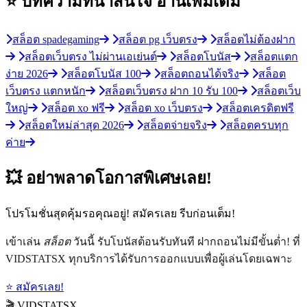
⭐ บทความที่น่าสนใจ
อ่านเพิ่มเติม
สล็อต spadegaming
สล็อต pg เว็บตรง
สล็อตไม่ต้องฝาก
สล็อตเว็บตรง ไม่ผ่านเอเย่นต์
สล็อตโบนัส
สล็อตแตก
ง่าย 2026
สล็อตโบนัส 100
สล็อตถอนได้จริง
สล็อต
เว็บตรง แตกหนัก
สล็อตเว็บตรง ฝาก 10 รับ 100
สล็อตเว็บ
ใหญ่
สล็อต xo ฟรี
สล็อต xo เว็บตรง
สล็อตเครดิตฟรี
สล็อตใหม่ล่าสุด 2026
สล็อตจ่ายจริง
สล็อตครบทุก
ค่าย
💥 อย่าพลาดโอกาสพิเศษเลย!
โปรโมชั่นสุดคุ้มรอคุณอยู่! สมัครเลย รีบก่อนเต็ม!
เข้าเล่น
สล็อต
วันนี้ รับโบนัสต้อนรับทันที ฝากถอนไม่มีขั้นต่ำ! ที่
VIDSTATSX ทุกบริการได้รับการออกแบบเพื่อผู้เล่นโดยเฉพาะ
⭐ สมัครเลย!
🎬 VIDSTATSX