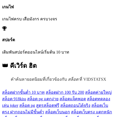
เกมไพ่
เกมไพ่ครบ เสือมังกร ครบวงจร
สปอร์ต
เดิมพันสปอร์ตออนไลน์เริ่มต้น 10 บาท
👑 คีเวิร์ด
ฮิต
คำค้นหายอดนิยมที่เกี่ยวข้องกับ
สล็อต
ที่ VIDSTATSX
สล็อตฝากขั้นต่ำ 10 บาท
สล็อตฝาก 100 รับ 200
สล็อตค่ายใหญ่
สล็อต 918kiss
สล็อต pg แตกง่าย
สล็อตแจ็คพอต
สล็อตทดลอง
เล่น joker
สล็อต pg
สูตรสล็อตฟรี
สล็อตถอนได้จริง
สล็อตเว็บ
ตรง ฝากถอนไม่มีขั้นต่ำ
สล็อตเว็บนอก
สล็อตเว็บตรง แตกหนัก