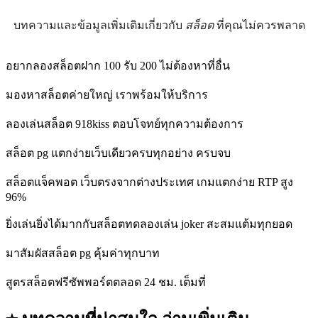
บทความและข้อมูลเพิ่มเติมเกี่ยวกับ
สล็อต
ที่คุณไม่ควรพลาด
อยากลองสล็อตฝาก 100 รับ 200 ไม่ต้องหาที่อื่น
มองหาสล็อตค่ายใหญ่ เราพร้อมให้บริการ
ลองเล่นสล็อต 918kiss ตอบโจทย์ทุกความต้องการ
สล็อต pg แตกง่ายเว็บเดียวครบทุกอย่าง ครบจบ
สล็อตแจ็คพอต เว็บตรงจากต่างประเทศ เกมแตกง่าย RTP สูง
96%
ยิ่งเล่นยิ่งได้มากกับสล็อตทดลองเล่น joker สะสมแต้มทุกยอด
มาสัมผัสสล็อต pg คุ้มค่าทุกบาท
สูตรสล็อตฟรีซัพพอร์ตตลอด 24 ชม. เต็มที่