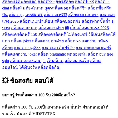
สล็อตแจ็คพอตแตก
สล็อต789
สูตรสล็อต
สล็อต1688
สล็อต fa
chai
สล็อตไม่ต้องโหลด
สูตรสล็อต pg
สล็อตรีวิว
สล็อตซื้อฟรีส
ปิน
สล็อต pg เครดิตฟรี
สล็อต ace333
สล็อต xo เว็บตรง
สล็อตมา
แรง 2026
สล็อตแนะนำเพื่อน
สล็อตปลอดภัย
สล็อตฝากขั้นต่ำ 1
บาท
สล็อตค่ายนอก
สล็อตแตกง่าย jili
เว็บสล็อตมาแรง 2026
สล็อตเครดิตฟรี 150
สล็อตเครดิตฟรี ไม่ต้องแชร์
วิธีเล่นสล็อตให้
แตก
สล็อต joker
สล็อตครบทุกค่าย
สล็อต xo แตกง่าย
สมัคร
สล็อต
สล็อต mega888
สล็อตเครดิตฟรี 50
สล็อตทดลองเล่นฟรี
สล็อตแตกง่าย joker
สล็อต pragmatic ทดลองเล่น
สล็อต buy free
spin
สล็อตทดลองเล่น jili
เว็บสล็อต
สล็อตผ่านเว็บ
สล็อต
ออนไลน์ ได้เงินจริง
สล็อตมือถือ
💥 ข้อสงสัย
ตอบได้
อยากรู้ว่าสล็อตฝาก 100 รับ 200คืออะไร?
สล็อตฝาก 100 รับ 200เป็นแพลตฟอร์ม ชั้นนำ ฝากถอนออโต้
รวดเร็ว มั่นคง ที่ VIDSTATSX