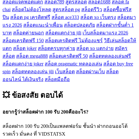
สล็อตแจ็คพอตแตก
สล็อต789
สูตรสล็อต
สล็อต1688
สล็อต fa
chai
สล็อตไม่ต้องโหลด
สูตรสล็อต pg
สล็อตรีวิว
สล็อตซื้อฟรีส
ปิน
สล็อต pg เครดิตฟรี
สล็อต ace333
สล็อต xo เว็บตรง
สล็อตมา
แรง 2026
สล็อตแนะนำเพื่อน
สล็อตปลอดภัย
สล็อตฝากขั้นต่ำ 1
บาท
สล็อตค่ายนอก
สล็อตแตกง่าย jili
เว็บสล็อตมาแรง 2026
สล็อตเครดิตฟรี 150
สล็อตเครดิตฟรี ไม่ต้องแชร์
วิธีเล่นสล็อตให้
แตก
สล็อต joker
สล็อตครบทุกค่าย
สล็อต xo แตกง่าย
สมัคร
สล็อต
สล็อต mega888
สล็อตเครดิตฟรี 50
สล็อตทดลองเล่นฟรี
สล็อตแตกง่าย joker
สล็อต pragmatic ทดลองเล่น
สล็อต buy free
spin
สล็อตทดลองเล่น jili
เว็บสล็อต
สล็อตผ่านเว็บ
สล็อต
ออนไลน์ ได้เงินจริง
สล็อตมือถือ
💥 ข้อสงสัย
ตอบได้
อยากรู้ว่าสล็อตฝาก 100 รับ 200คืออะไร?
สล็อตฝาก 100 รับ 200เป็นแพลตฟอร์ม ชั้นนำ ฝากถอนออโต้
รวดเร็ว มั่นคง ที่ VIDSTATSX