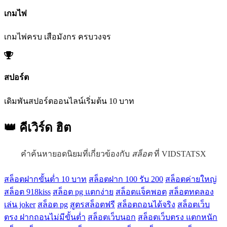
เกมไพ่
เกมไพ่ครบ เสือมังกร ครบวงจร
สปอร์ต
เดิมพันสปอร์ตออนไลน์เริ่มต้น 10 บาท
👑 คีเวิร์ด
ฮิต
คำค้นหายอดนิยมที่เกี่ยวข้องกับ
สล็อต
ที่ VIDSTATSX
สล็อตฝากขั้นต่ำ 10 บาท
สล็อตฝาก 100 รับ 200
สล็อตค่ายใหญ่
สล็อต 918kiss
สล็อต pg แตกง่าย
สล็อตแจ็คพอต
สล็อตทดลอง
เล่น joker
สล็อต pg
สูตรสล็อตฟรี
สล็อตถอนได้จริง
สล็อตเว็บ
ตรง ฝากถอนไม่มีขั้นต่ำ
สล็อตเว็บนอก
สล็อตเว็บตรง แตกหนัก