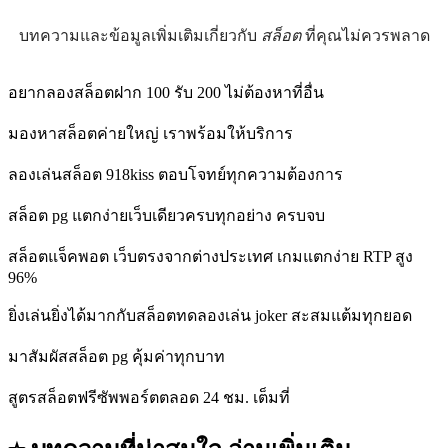
บทความและข้อมูลเพิ่มเติมเกี่ยวกับ
สล็อต
ที่คุณไม่ควรพลาด
อยากลองสล็อตฝาก 100 รับ 200 ไม่ต้องหาที่อื่น
มองหาสล็อตค่ายใหญ่ เราพร้อมให้บริการ
ลองเล่นสล็อต 918kiss ตอบโจทย์ทุกความต้องการ
สล็อต pg แตกง่ายเว็บเดียวครบทุกอย่าง ครบจบ
สล็อตแจ็คพอต เว็บตรงจากต่างประเทศ เกมแตกง่าย RTP สูง
96%
ยิ่งเล่นยิ่งได้มากกับสล็อตทดลองเล่น joker สะสมแต้มทุกยอด
มาสัมผัสสล็อต pg คุ้มค่าทุกบาท
สูตรสล็อตฟรีซัพพอร์ตตลอด 24 ชม. เต็มที่