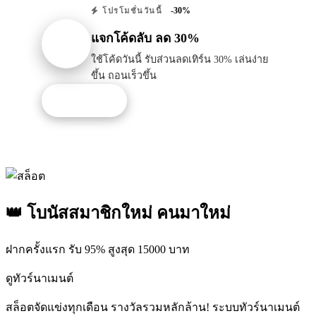
-30%
โปรโมชั่นวันนี้
แจกโค้ดลับ ลด 30%
ใช้โค้ดวันนี้ รับส่วนลดเทิร์น 30% เล่นง่าย
ขึ้น ถอนเร็วขึ้น
รับโปรนี้
👑 โบนัสสมาชิกใหม่ คนมาใหม่
ฝากครั้งแรก รับ 95% สูงสุด 15000 บาท
ดูทัวร์นาเมนต์
สล็อตจัดแข่งทุกเดือน รางวัลรวมหลักล้าน! ระบบทัวร์นาเมนต์