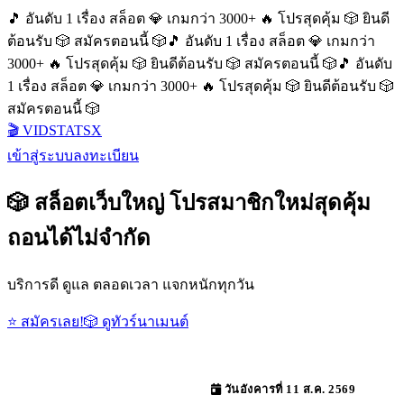
🎵 อันดับ 1 เรื่อง สล็อต 💎 เกมกว่า 3000+ 🔥 โปรสุดคุ้ม 🎲 ยินดี
ต้อนรับ 🎲 สมัครตอนนี้ 🎲
🎵 อันดับ 1 เรื่อง สล็อต 💎 เกมกว่า
3000+ 🔥 โปรสุดคุ้ม 🎲 ยินดีต้อนรับ 🎲 สมัครตอนนี้ 🎲
🎵 อันดับ
1 เรื่อง สล็อต 💎 เกมกว่า 3000+ 🔥 โปรสุดคุ้ม 🎲 ยินดีต้อนรับ 🎲
สมัครตอนนี้ 🎲
🎬 VIDSTATSX
เข้าสู่ระบบ
ลงทะเบียน
🎲 สล็อตเว็บใหญ่ โปรสมาชิกใหม่สุดคุ้ม
ถอนได้ไม่จำกัด
บริการดี ดูแล ตลอดเวลา แจกหนักทุกวัน
⭐ สมัครเลย!
🎲 ดูทัวร์นาเมนต์
วันอังคารที่ 11 ส.ค. 2569