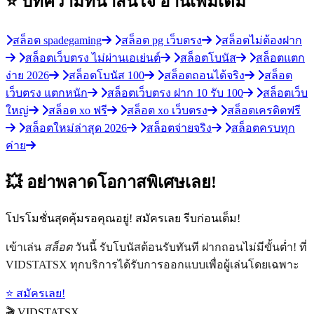
⭐ บทความที่น่าสนใจ
อ่านเพิ่มเติม
สล็อต spadegaming
สล็อต pg เว็บตรง
สล็อตไม่ต้องฝาก
สล็อตเว็บตรง ไม่ผ่านเอเย่นต์
สล็อตโบนัส
สล็อตแตก
ง่าย 2026
สล็อตโบนัส 100
สล็อตถอนได้จริง
สล็อต
เว็บตรง แตกหนัก
สล็อตเว็บตรง ฝาก 10 รับ 100
สล็อตเว็บ
ใหญ่
สล็อต xo ฟรี
สล็อต xo เว็บตรง
สล็อตเครดิตฟรี
สล็อตใหม่ล่าสุด 2026
สล็อตจ่ายจริง
สล็อตครบทุก
ค่าย
💥 อย่าพลาดโอกาสพิเศษเลย!
โปรโมชั่นสุดคุ้มรอคุณอยู่! สมัครเลย รีบก่อนเต็ม!
เข้าเล่น
สล็อต
วันนี้ รับโบนัสต้อนรับทันที ฝากถอนไม่มีขั้นต่ำ! ที่
VIDSTATSX ทุกบริการได้รับการออกแบบเพื่อผู้เล่นโดยเฉพาะ
⭐ สมัครเลย!
🎬 VIDSTATSX