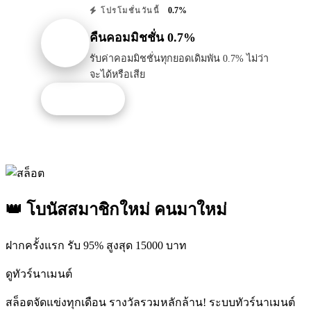
0.7%
โปรโมชั่นวันนี้
คืนคอมมิชชั่น 0.7%
รับค่าคอมมิชชั่นทุกยอดเดิมพัน 0.7% ไม่ว่า
จะได้หรือเสีย
รับโปรนี้
👑 โบนัสสมาชิกใหม่ คนมาใหม่
ฝากครั้งแรก รับ 95% สูงสุด 15000 บาท
ดูทัวร์นาเมนต์
สล็อตจัดแข่งทุกเดือน รางวัลรวมหลักล้าน! ระบบทัวร์นาเมนต์