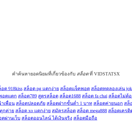
คำค้นหายอดนิยมที่เกี่ยวข้องกับ
สล็อต
ที่ VIDSTATSX
็อต 918kiss
สล็อต pg แตกง่าย
สล็อตแจ็คพอต
สล็อตทดลองเล่น jok
คพอตแตก
สล็อต789
สูตรสล็อต
สล็อต1688
สล็อต fa chai
สล็อตไม่ต้
ำเพื่อน
สล็อตปลอดภัย
สล็อตฝากขั้นต่ำ 1 บาท
สล็อตค่ายนอก
สล็
ุกค่าย
สล็อต xo แตกง่าย
สมัครสล็อต
สล็อต mega888
สล็อตเครดิต
อตผ่านเว็บ
สล็อตออนไลน์ ได้เงินจริง
สล็อตมือถือ