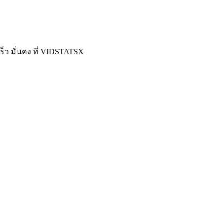
็ว มั่นคง ที่ VIDSTATSX