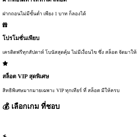
ฝากถอนไม่มีขั้นต่ำ เพียง 1 บาท ก็ลองได้
โปรโมชั่นเพียบ
เครดิตฟรีทุกสัปดาห์ โบนัสสุดคุ้ม ไม่มีเงื่อนไข ซึ่ง สล็อต จัดมาให้เ
สล็อต VIP สุดพิเศษ
สิทธิพิเศษมากมายเฉพาะ VIP ทุกเทียร์ ที่ สล็อต มีให้ครบ
💰 เลือกเกม
ที่ชอบ