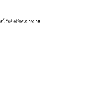
นนี้ รับสิทธิพิเศษมากมาย