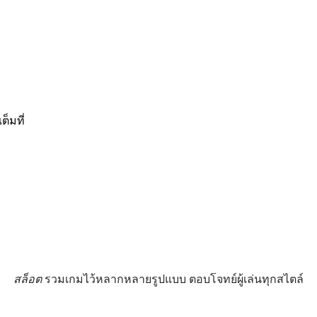
ต็มที่
สล็อต
รวมเกมไว้หลากหลายรูปแบบ ตอบโจทย์ผู้เล่นทุกสไตล์