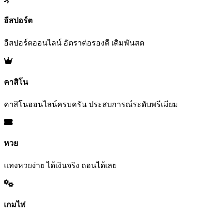
อีสปอร์ต
อีสปอร์ตออนไลน์ อัตราต่อรองดี เดิมพันสด
คาสิโน
คาสิโนออนไลน์ครบครัน ประสบการณ์ระดับพรีเมียม
หวย
แทงหวยง่าย ได้เงินจริง ถอนได้เลย
เกมไพ่