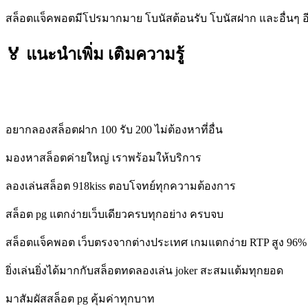
สล็อตแจ็คพอตมีโปรมากมาย โบนัสต้อนรับ โบนัสฝาก และอื่นๆ อ
🏅 แนะนำเพิ่ม
เติมความรู้
อยากลองสล็อตฝาก 100 รับ 200 ไม่ต้องหาที่อื่น
มองหาสล็อตค่ายใหญ่ เราพร้อมให้บริการ
ลองเล่นสล็อต 918kiss ตอบโจทย์ทุกความต้องการ
สล็อต pg แตกง่ายเว็บเดียวครบทุกอย่าง ครบจบ
สล็อตแจ็คพอต เว็บตรงจากต่างประเทศ เกมแตกง่าย RTP สูง 96%
ยิ่งเล่นยิ่งได้มากกับสล็อตทดลองเล่น joker สะสมแต้มทุกยอด
มาสัมผัสสล็อต pg คุ้มค่าทุกบาท