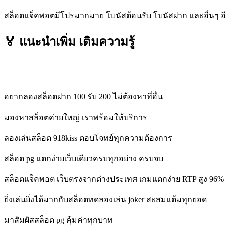
สล็อตแจ็คพอตมีโปรมากมาย โบนัสต้อนรับ โบนัสฝาก และอื่นๆ อ
🏅 แนะนำเพิ่ม
เติมความรู้
อยากลองสล็อตฝาก 100 รับ 200 ไม่ต้องหาที่อื่น
มองหาสล็อตค่ายใหญ่ เราพร้อมให้บริการ
ลองเล่นสล็อต 918kiss ตอบโจทย์ทุกความต้องการ
สล็อต pg แตกง่ายเว็บเดียวครบทุกอย่าง ครบจบ
สล็อตแจ็คพอต เว็บตรงจากต่างประเทศ เกมแตกง่าย RTP สูง 96%
ยิ่งเล่นยิ่งได้มากกับสล็อตทดลองเล่น joker สะสมแต้มทุกยอด
มาสัมผัสสล็อต pg คุ้มค่าทุกบาท