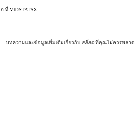
ีก ที่ VIDSTATSX
บทความและข้อมูลเพิ่มเติมเกี่ยวกับ
สล็อต
ที่คุณไม่ควรพลาด