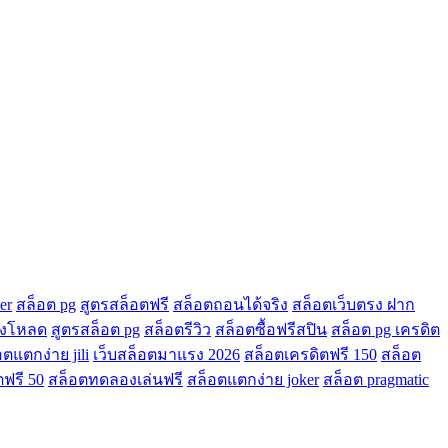
er
สล็อต pg
สูตรสล็อตฟรี
สล็อตถอนได้จริง
สล็อตเว็บตรง ฝาก
องโหลด
สูตรสล็อต pg
สล็อตรีวิว
สล็อตซื้อฟรีสปิน
สล็อต pg เครดิต
อตแตกง่าย jili
เว็บสล็อตมาแรง 2026
สล็อตเครดิตฟรี 150
สล็อต
ฟรี 50
สล็อตทดลองเล่นฟรี
สล็อตแตกง่าย joker
สล็อต pragmatic