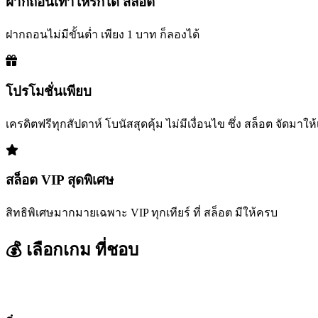
ฝากถอนเท่าไหร่ก็ได้ สล็อต
ฝากถอนไม่มีขั้นต่ำ เพียง 1 บาท ก็ลองได้
โปรโมชั่นเพียบ
เครดิตฟรีทุกสัปดาห์ โบนัสสุดคุ้ม ไม่มีเงื่อนไข ซึ่ง สล็อต จัดมาให้เ
สล็อต VIP สุดพิเศษ
สิทธิพิเศษมากมายเฉพาะ VIP ทุกเทียร์ ที่ สล็อต มีให้ครบ
💰 เลือกเกม
ที่ชอบ