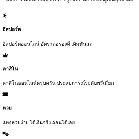
อีสปอร์ต
อีสปอร์ตออนไลน์ อัตราต่อรองดี เดิมพันสด
คาสิโน
คาสิโนออนไลน์ครบครัน ประสบการณ์ระดับพรีเมียม
หวย
แทงหวยง่าย ได้เงินจริง ถอนได้เลย