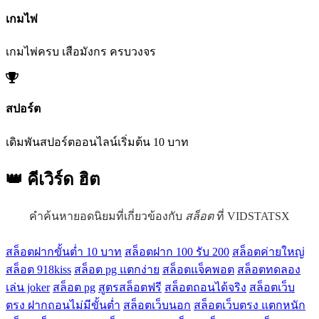
เกมไพ่
เกมไพ่ครบ เสือมังกร ครบวงจร
สปอร์ต
เดิมพันสปอร์ตออนไลน์เริ่มต้น 10 บาท
👑 คีเวิร์ด
ฮิต
คำค้นหายอดนิยมที่เกี่ยวข้องกับ
สล็อต
ที่ VIDSTATSX
สล็อตฝากขั้นต่ำ 10 บาท
สล็อตฝาก 100 รับ 200
สล็อตค่ายใหญ่
สล็อต 918kiss
สล็อต pg แตกง่าย
สล็อตแจ็คพอต
สล็อตทดลอง
เล่น joker
สล็อต pg
สูตรสล็อตฟรี
สล็อตถอนได้จริง
สล็อตเว็บ
ตรง ฝากถอนไม่มีขั้นต่ำ
สล็อตเว็บนอก
สล็อตเว็บตรง แตกหนัก