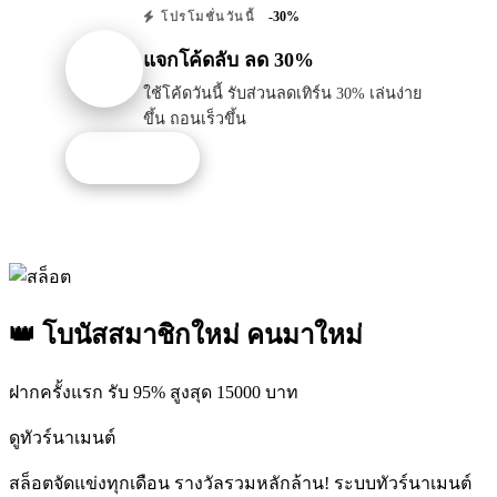
-30%
โปรโมชั่นวันนี้
แจกโค้ดลับ ลด 30%
ใช้โค้ดวันนี้ รับส่วนลดเทิร์น 30% เล่นง่าย
ขึ้น ถอนเร็วขึ้น
รับโปรนี้
👑 โบนัสสมาชิกใหม่ คนมาใหม่
ฝากครั้งแรก รับ 95% สูงสุด 15000 บาท
ดูทัวร์นาเมนต์
สล็อตจัดแข่งทุกเดือน รางวัลรวมหลักล้าน! ระบบทัวร์นาเมนต์