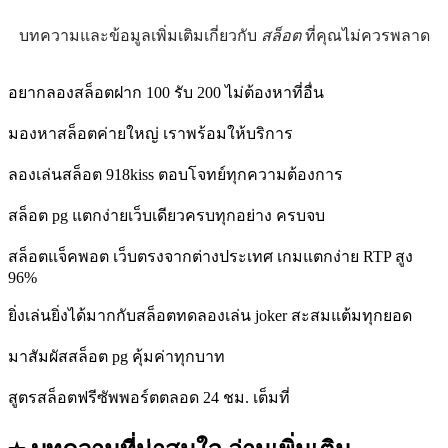
บทความและข้อมูลเพิ่มเติมเกี่ยวกับ
สล็อต
ที่คุณไม่ควรพลาด
อยากลองสล็อตฝาก 100 รับ 200 ไม่ต้องหาที่อื่น
มองหาสล็อตค่ายใหญ่ เราพร้อมให้บริการ
ลองเล่นสล็อต 918kiss ตอบโจทย์ทุกความต้องการ
สล็อต pg แตกง่ายเว็บเดียวครบทุกอย่าง ครบจบ
สล็อตแจ็คพอต เว็บตรงจากต่างประเทศ เกมแตกง่าย RTP สูง
96%
ยิ่งเล่นยิ่งได้มากกับสล็อตทดลองเล่น joker สะสมแต้มทุกยอด
มาสัมผัสสล็อต pg คุ้มค่าทุกบาท
สูตรสล็อตฟรีซัพพอร์ตตลอด 24 ชม. เต็มที่