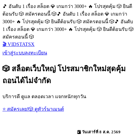
🎵 อันดับ 1 เรื่อง สล็อต 💎 เกมกว่า 3000+ 🔥 โปรสุดคุ้ม 🎲 ยินดี
ต้อนรับ 🎲 สมัครตอนนี้ 🎲
🎵 อันดับ 1 เรื่อง สล็อต 💎 เกมกว่า
3000+ 🔥 โปรสุดคุ้ม 🎲 ยินดีต้อนรับ 🎲 สมัครตอนนี้ 🎲
🎵 อันดับ
1 เรื่อง สล็อต 💎 เกมกว่า 3000+ 🔥 โปรสุดคุ้ม 🎲 ยินดีต้อนรับ 🎲
สมัครตอนนี้ 🎲
🎬 VIDSTATSX
เข้าสู่ระบบ
ลงทะเบียน
🎲 สล็อตเว็บใหญ่ โปรสมาชิกใหม่สุดคุ้ม
ถอนได้ไม่จำกัด
บริการดี ดูแล ตลอดเวลา แจกหนักทุกวัน
⭐ สมัครเลย!
🎲 ดูทัวร์นาเมนต์
วันเสาร์ที่ 8 ส.ค. 2569