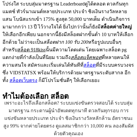
โปร่งใส ระบบสุ่มมาตรฐาน Leaderboardดูได้ตลอด ดวลกันทุก
แมตช์ ทัวร์นาเมนต์หลายประเภท ประจำ ชิงเงินรางวัลหลาย
แสน โบนัสแรกเข้า 175% สูงสุด 50,000 บาทเต็ม ดำเนินกิจการ
มามากกว่า 13 ปี ไว้วางใจได้ ยิ่งไปกว่านั้นก็ยังมี
สล็อตค่ายใหญ่
ให้เลือกอีกเพียบ นอกจากนี้ยังมีสล็อตฝากขั้นต่ำ 10 บาทให้เลือก
อีกด้วย ไม่ว่าจะเป็น
สล็อตฝาก 100 รับ 200
หรือรูปแบบอื่นๆ
สำหรับ
สล็อต 918kiss
นั้นมีความโดดเด่น โดยเฉพาะสล็อต pg
แตกง่ายที่กำลังเป็นที่นิยม รวมถึง
สล็อตแจ็คพอต
ที่หลายคนให้
ความสนใจ สมัครและเริ่มเล่นได้ทันทีที่
สล็อต
ที่มีระบบครบวงจร
ซึ่ง VIDSTATSX พร้อมให้บริการด้วยมาตรฐานระดับสากล อีก
ทั้ง
สล็อตเว็บตรง
ก็มีโปรโมชั่นดีๆ ให้เลือกเยอะ
ทำไมต้องเลือก
สล็อต
เพราะอะไรถึงเลือกสล็อต? ระบบแข่งขันตรวจสอบได้ ระบบสุ่ม
มาตรฐาน กระดานผู้นำอัพเดตทุกนาที ดวลกันทุกรอบ การ
แข่งขันหลายประเภท ประจำ ชิงเงินรางวัลหลักล้าน อัตราชนะ
สูง 99% จากค่ายโดยตรง ดูแลสมาชิกกว่า 10,000 คน ลองสัมผัส
ด้วยตัวคุณเอง