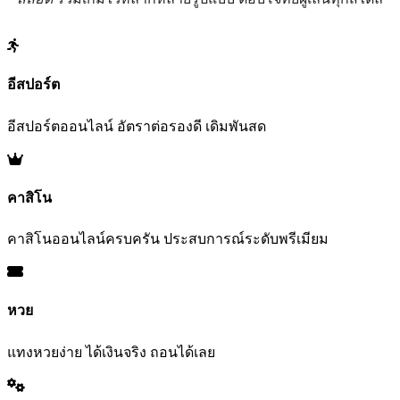
อีสปอร์ต
อีสปอร์ตออนไลน์ อัตราต่อรองดี เดิมพันสด
คาสิโน
คาสิโนออนไลน์ครบครัน ประสบการณ์ระดับพรีเมียม
หวย
แทงหวยง่าย ได้เงินจริง ถอนได้เลย