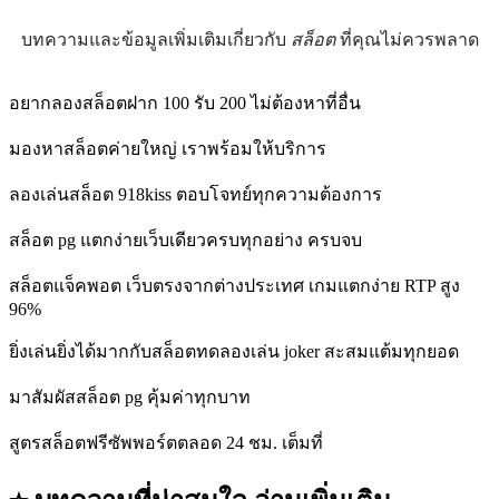
บทความและข้อมูลเพิ่มเติมเกี่ยวกับ
สล็อต
ที่คุณไม่ควรพลาด
อยากลองสล็อตฝาก 100 รับ 200 ไม่ต้องหาที่อื่น
มองหาสล็อตค่ายใหญ่ เราพร้อมให้บริการ
ลองเล่นสล็อต 918kiss ตอบโจทย์ทุกความต้องการ
สล็อต pg แตกง่ายเว็บเดียวครบทุกอย่าง ครบจบ
สล็อตแจ็คพอต เว็บตรงจากต่างประเทศ เกมแตกง่าย RTP สูง
96%
ยิ่งเล่นยิ่งได้มากกับสล็อตทดลองเล่น joker สะสมแต้มทุกยอด
มาสัมผัสสล็อต pg คุ้มค่าทุกบาท
สูตรสล็อตฟรีซัพพอร์ตตลอด 24 ชม. เต็มที่