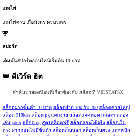
เกมไพ่
เกมไพ่ครบ เสือมังกร ครบวงจร
สปอร์ต
เดิมพันสปอร์ตออนไลน์เริ่มต้น 10 บาท
👑 คีเวิร์ด
ฮิต
คำค้นหายอดนิยมที่เกี่ยวข้องกับ
สล็อต
ที่ VIDSTATSX
สล็อตฝากขั้นต่ำ 10 บาท
สล็อตฝาก 100 รับ 200
สล็อตค่ายใหญ่
สล็อต 918kiss
สล็อต pg แตกง่าย
สล็อตแจ็คพอต
สล็อตทดลอง
เล่น joker
สล็อต pg
สูตรสล็อตฟรี
สล็อตถอนได้จริง
สล็อตเว็บ
ตรง ฝากถอนไม่มีขั้นต่ำ
สล็อตเว็บนอก
สล็อตเว็บตรง แตกหนัก