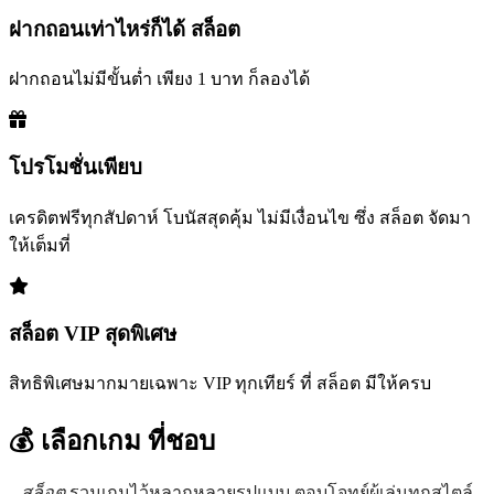
ฝากถอนเท่าไหร่ก็ได้ สล็อต
ฝากถอนไม่มีขั้นต่ำ เพียง 1 บาท ก็ลองได้
โปรโมชั่นเพียบ
เครดิตฟรีทุกสัปดาห์ โบนัสสุดคุ้ม ไม่มีเงื่อนไข ซึ่ง สล็อต จัดมา
ให้เต็มที่
สล็อต VIP สุดพิเศษ
สิทธิพิเศษมากมายเฉพาะ VIP ทุกเทียร์ ที่ สล็อต มีให้ครบ
💰 เลือกเกม
ที่ชอบ
สล็อต
รวมเกมไว้หลากหลายรูปแบบ ตอบโจทย์ผู้เล่นทุกสไตล์