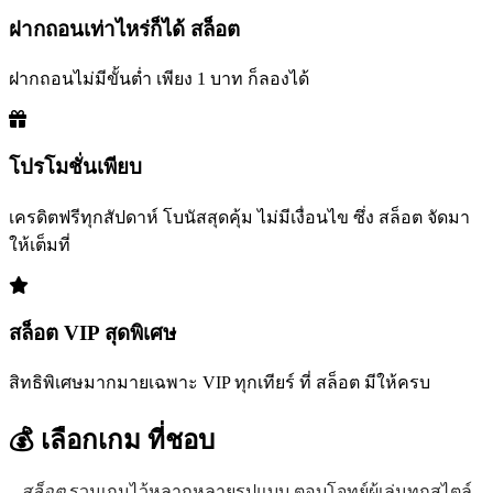
ฝากถอนเท่าไหร่ก็ได้ สล็อต
ฝากถอนไม่มีขั้นต่ำ เพียง 1 บาท ก็ลองได้
โปรโมชั่นเพียบ
เครดิตฟรีทุกสัปดาห์ โบนัสสุดคุ้ม ไม่มีเงื่อนไข ซึ่ง สล็อต จัดมา
ให้เต็มที่
สล็อต VIP สุดพิเศษ
สิทธิพิเศษมากมายเฉพาะ VIP ทุกเทียร์ ที่ สล็อต มีให้ครบ
💰 เลือกเกม
ที่ชอบ
สล็อต
รวมเกมไว้หลากหลายรูปแบบ ตอบโจทย์ผู้เล่นทุกสไตล์