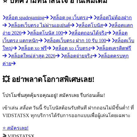
⭐ บทความที่น่าสนใจ
อ่านเพิ่มเติม
สล็อต spadegaming
สล็อต pg เว็บตรง
สล็อตไม่ต้องฝาก
สล็อตเว็บตรง ไม่ผ่านเอเย่นต์
สล็อตโบนัส
สล็อตแตก
ง่าย 2026
สล็อตโบนัส 100
สล็อตถอนได้จริง
สล็อต
เว็บตรง แตกหนัก
สล็อตเว็บตรง ฝาก 10 รับ 100
สล็อตเว็บ
ใหญ่
สล็อต xo ฟรี
สล็อต xo เว็บตรง
สล็อตเครดิตฟรี
สล็อตใหม่ล่าสุด 2026
สล็อตจ่ายจริง
สล็อตครบทุก
ค่าย
💥 อย่าพลาดโอกาสพิเศษเลย!
โปรโมชั่นสุดคุ้มรอคุณอยู่! สมัครเลย รีบก่อนเต็ม!
เข้าเล่น
สล็อต
วันนี้ รับโบนัสต้อนรับทันที ฝากถอนไม่มีขั้นต่ำ! ที่
VIDSTATSX ทุกบริการได้รับการออกแบบเพื่อผู้เล่นโดยเฉพาะ
⭐ สมัครเลย!
🎬 VIDSTATSX