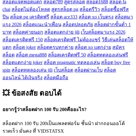
สล็อตแจ็คพอตแตก
สล็อต789
สูตรสล็อต
สล็อต1688
สล็อต fa
chai
สล็อตไม่ต้องโหลด
สูตรสล็อต pg
สล็อตรีวิว
สล็อตซื้อฟรีส
ปิน
สล็อต pg เครดิตฟรี
สล็อต ace333
สล็อต xo เว็บตรง
สล็อตมา
แรง 2026
สล็อตแนะนำเพื่อน
สล็อตปลอดภัย
สล็อตฝากขั้นต่ำ 1
บาท
สล็อตค่ายนอก
สล็อตแตกง่าย jili
เว็บสล็อตมาแรง 2026
สล็อตเครดิตฟรี 150
สล็อตเครดิตฟรี ไม่ต้องแชร์
วิธีเล่นสล็อตให้
แตก
สล็อต joker
สล็อตครบทุกค่าย
สล็อต xo แตกง่าย
สมัคร
สล็อต
สล็อต mega888
สล็อตเครดิตฟรี 50
สล็อตทดลองเล่นฟรี
สล็อตแตกง่าย joker
สล็อต pragmatic ทดลองเล่น
สล็อต buy free
spin
สล็อตทดลองเล่น jili
เว็บสล็อต
สล็อตผ่านเว็บ
สล็อต
ออนไลน์ ได้เงินจริง
สล็อตมือถือ
💥 ข้อสงสัย
ตอบได้
อยากรู้ว่าสล็อตฝาก 100 รับ 200คืออะไร?
สล็อตฝาก 100 รับ 200เป็นแพลตฟอร์ม ชั้นนำ ฝากถอนออโต้
รวดเร็ว มั่นคง ที่ VIDSTATSX