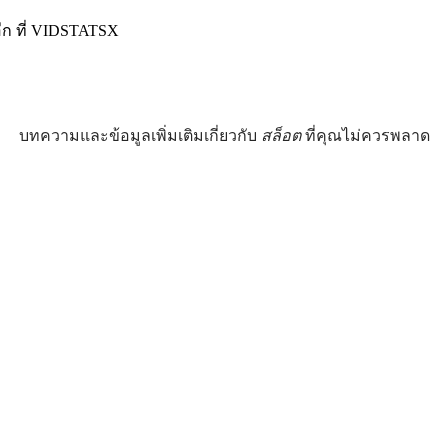
ีก ที่ VIDSTATSX
บทความและข้อมูลเพิ่มเติมเกี่ยวกับ
สล็อต
ที่คุณไม่ควรพลาด