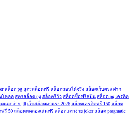
er
สล็อต pg
สูตรสล็อตฟรี
สล็อตถอนได้จริง
สล็อตเว็บตรง ฝาก
องโหลด
สูตรสล็อต pg
สล็อตรีวิว
สล็อตซื้อฟรีสปิน
สล็อต pg เครดิต
อตแตกง่าย jili
เว็บสล็อตมาแรง 2026
สล็อตเครดิตฟรี 150
สล็อต
ฟรี 50
สล็อตทดลองเล่นฟรี
สล็อตแตกง่าย joker
สล็อต pragmatic