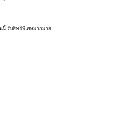
นนี้ รับสิทธิพิเศษมากมาย