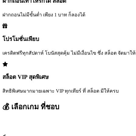
ฝากถอนเท่าไหร่ก็ได้ สล็อต
ฝากถอนไม่มีขั้นต่ำ เพียง 1 บาท ก็ลองได้
โปรโมชั่นเพียบ
เครดิตฟรีทุกสัปดาห์ โบนัสสุดคุ้ม ไม่มีเงื่อนไข ซึ่ง สล็อต จัดมาให้เ
สล็อต VIP สุดพิเศษ
สิทธิพิเศษมากมายเฉพาะ VIP ทุกเทียร์ ที่ สล็อต มีให้ครบ
💰 เลือกเกม
ที่ชอบ