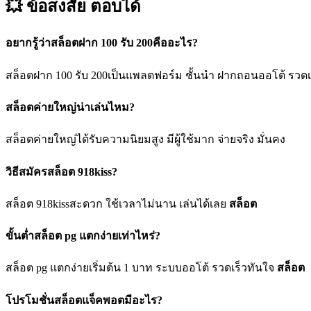
💥 ข้อสงสัย
ตอบได้
อยากรู้ว่าสล็อตฝาก 100 รับ 200คืออะไร?
สล็อตฝาก 100 รับ 200เป็นแพลตฟอร์ม ชั้นนำ ฝากถอนออโต้ รวดเร
สล็อตค่ายใหญ่น่าเล่นไหม?
สล็อตค่ายใหญ่ได้รับความนิยมสูง มีผู้ใช้มาก จ่ายจริง มั่นคง
วิธีสมัครสล็อต 918kiss?
สล็อต 918kissสะดวก ใช้เวลาไม่นาน เล่นได้เลย
สล็อต
ขั้นต่ำสล็อต pg แตกง่ายเท่าไหร่?
สล็อต pg แตกง่ายเริ่มต้น 1 บาท ระบบออโต้ รวดเร็วทันใจ
สล็อต
โปรโมชั่นสล็อตแจ็คพอตมีอะไร?