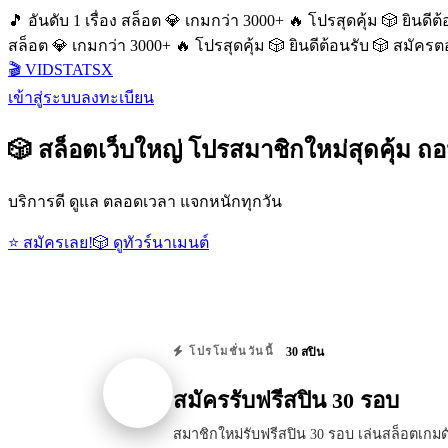
🎵 อันดับ 1 เรื่อง สล็อต 💎 เกมกว่า 3000+ 🔥 โปรสุดคุ้ม 🎲 ยินดีต
สล็อต 💎 เกมกว่า 3000+ 🔥 โปรสุดคุ้ม 🎲 ยินดีต้อนรับ 🎲 สมัครตอ
🎬 VIDSTATSX
เข้าสู่ระบบ
ลงทะเบียน
🎲 สล็อตเว็บใหญ่ โปรสมาชิกใหม่สุดคุ้ม ถอ
บริการดี ดูแล ตลอดเวลา แจกหนักทุกวัน
⭐ สมัครเลย!
🎲 ดูทัวร์นาเมนต์
30 สปิน
โปรโมชั่นวันนี้
สมัครรับฟรีสปิน 30 รอบ
สมาชิกใหม่รับฟรีสปิน 30 รอบ เล่นสล็อตเกมดั