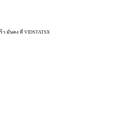
็ว มั่นคง ที่ VIDSTATSX