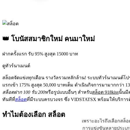
👑 โบนัสสมาชิกใหม่ คนมาใหม่
ฝากครั้งแรก รับ 95% สูงสุด 15000 บาท
ดูทัวร์นาเมนต์
สล็อตจัดแข่งทุกเดือน รางวัลรวมหลักล้าน! ระบบทัวร์นาเมนต์โ
แรกเข้า 175% สูงสุด 50,000 บาทเต็ม ดำเนินกิจการมามากกว่า 13 ปี 
สล็อตฝาก 100 รับ 200
หรือรูปแบบอื่นๆ สำหรับ
สล็อต 918kiss
นั้นม
ทันทีที่
สล็อต
ที่มีระบบครบวงจร ซึ่ง VIDSTATSX พร้อมให้บริการ
ทำไมต้องเลือก
สล็อต
เพราะอะไรถึงเลือกสล็อ
การแข่งขันหลายประเภท 