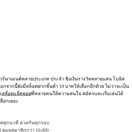
 ทัวร์นาเมนต์หลายประเภท ประจำ ชิงเงินรางวัลหลายแสน โบนัส
นอกจากนี้ยังมีสล็อตฝากขั้นต่ำ 10 บาทให้เลือกอีกด้วย ไม่ว่าจะเป็น
ง
สล็อตแจ็คพอต
ที่หลายคนให้ความสนใจ สมัครและเริ่มเล่นได้
เลือกเยอะ
ดตทุกนาที ดวลกันทุกรอบ
 ดูแลสมาชิกกว่า 10,000