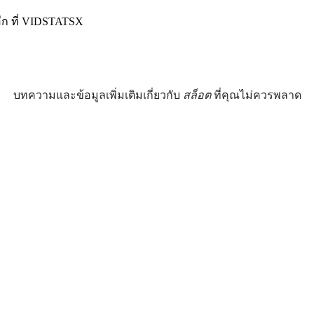
ีก ที่ VIDSTATSX
บทความและข้อมูลเพิ่มเติมเกี่ยวกับ
สล็อต
ที่คุณไม่ควรพลาด