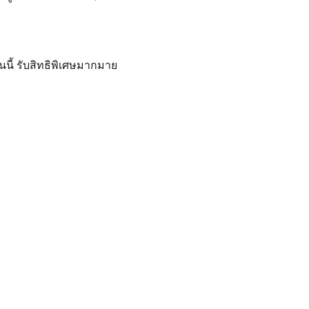
นนี้ รับสิทธิพิเศษมากมาย