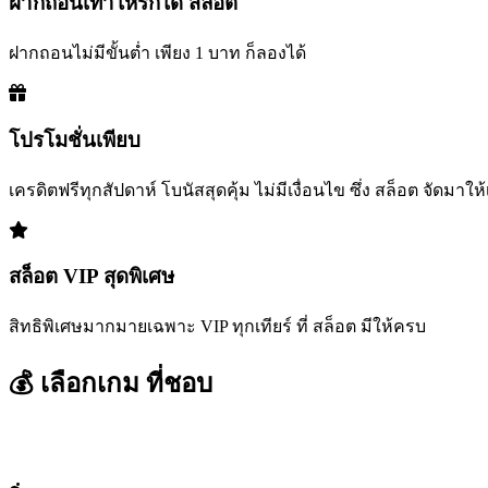
ฝากถอนเท่าไหร่ก็ได้ สล็อต
ฝากถอนไม่มีขั้นต่ำ เพียง 1 บาท ก็ลองได้
โปรโมชั่นเพียบ
เครดิตฟรีทุกสัปดาห์ โบนัสสุดคุ้ม ไม่มีเงื่อนไข ซึ่ง สล็อต จัดมาให้เ
สล็อต VIP สุดพิเศษ
สิทธิพิเศษมากมายเฉพาะ VIP ทุกเทียร์ ที่ สล็อต มีให้ครบ
💰 เลือกเกม
ที่ชอบ