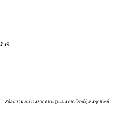
ต็มที่
สล็อต
รวมเกมไว้หลากหลายรูปแบบ ตอบโจทย์ผู้เล่นทุกสไตล์