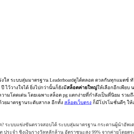
ปร่งใส ระบบสุ่มมาตรฐาน Leaderboardดูได้ตลอด ดวลกันทุกแมตช์
ไว้วางใจได้ ยิ่งไปกว่านั้นก็ยังมี
สล็อตค่ายใหญ่
ให้เลือกอีกเพียบ 
ีความโดดเด่น โดยเฉพาะสล็อต pg แตกง่ายที่กำลังเป็นที่นิยม รวมถึ
ด้วยมาตรฐานระดับสากล อีกทั้ง
สล็อตเว็บตรง
ก็มีโปรโมชั่นดีๆ ให้
ต? ระบบแข่งขันตรวจสอบได้ ระบบสุ่มมาตรฐาน กระดานผู้นำอัพเ
ประจำ ชิงเงินรางวัลหลักล้าน อัตราชนะสูง 99% จากค่ายโดยตรง