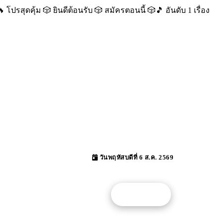
🔥 โปรสุดคุ้ม 🎲 ยินดีต้อนรับ 🎲 สมัครตอนนี้ 🎲
🎵 อันดับ 1 เรื่อง
วันพฤหัสบดีที่ 6 ส.ค. 2569
รับโปรนี้