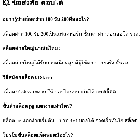
💥 ข้อสงสัย
ตอบได้
อยากรู้ว่าสล็อตฝาก 100 รับ 200คืออะไร?
สล็อตฝาก 100 รับ 200เป็นแพลตฟอร์ม ชั้นนำ ฝากถอนออโต้ รวดเร
สล็อตค่ายใหญ่น่าเล่นไหม?
สล็อตค่ายใหญ่ได้รับความนิยมสูง มีผู้ใช้มาก จ่ายจริง มั่นคง
วิธีสมัครสล็อต 918kiss?
สล็อต 918kissสะดวก ใช้เวลาไม่นาน เล่นได้เลย
สล็อต
ขั้นต่ำสล็อต pg แตกง่ายเท่าไหร่?
สล็อต pg แตกง่ายเริ่มต้น 1 บาท ระบบออโต้ รวดเร็วทันใจ
สล็อต
โปรโมชั่นสล็อตแจ็คพอตมีอะไร?