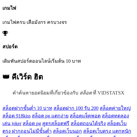
เกมไพ่
เกมไพ่ครบ เสือมังกร ครบวงจร
สปอร์ต
เดิมพันสปอร์ตออนไลน์เริ่มต้น 10 บาท
👑 คีเวิร์ด
ฮิต
คำค้นหายอดนิยมที่เกี่ยวข้องกับ
สล็อต
ที่ VIDSTATSX
สล็อตฝากขั้นต่ำ 10 บาท
สล็อตฝาก 100 รับ 200
สล็อตค่ายใหญ่
สล็อต 918kiss
สล็อต pg แตกง่าย
สล็อตแจ็คพอต
สล็อตทดลอง
เล่น joker
สล็อต pg
สูตรสล็อตฟรี
สล็อตถอนได้จริง
สล็อตเว็บ
ตรง ฝากถอนไม่มีขั้นต่ำ
สล็อตเว็บนอก
สล็อตเว็บตรง แตกหนัก