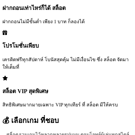
ฝากถอนเท่าไหร่ก็ได้ สล็อต
ฝากถอนไม่มีขั้นต่ำ เพียง 1 บาท ก็ลองได้
โปรโมชั่นเพียบ
เครดิตฟรีทุกสัปดาห์ โบนัสสุดคุ้ม ไม่มีเงื่อนไข ซึ่ง สล็อต จัดมา
ให้เต็มที่
สล็อต VIP สุดพิเศษ
สิทธิพิเศษมากมายเฉพาะ VIP ทุกเทียร์ ที่ สล็อต มีให้ครบ
💰 เลือกเกม
ที่ชอบ
สล็อต
รวมเกมไว้หลากหลายรูปแบบ ตอบโจทย์ผู้เล่นทุกสไตล์