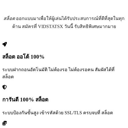
สล็อต
ออกแบบมาเพื่อให้ผู้เล่นได้รับประสบการณ์ที่ดีที่สุดในทุก
ด้าน สมัครที่ VIDSTATSX วันนี้ รับสิทธิพิเศษมากมาย
สล็อต ออโต้ 100%
ระบบฝากถอนอัตโนมัติ ไม่ต้องรอ ไม่ต้องรอคน สัมผัสได้ที่
สล็อต
การันตี 100% สล็อต
ระบบป้องกันขั้นสูง เข้ารหัสด้วย SSL/TLS ครบจบที่ สล็อต