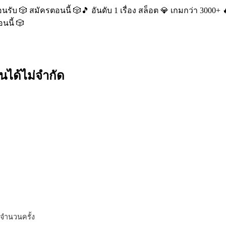
้อนรับ 🎲 สมัครตอนนี้ 🎲
🎵 อันดับ 1 เรื่อง สล็อต 💎 เกมกว่า 3000+ 
นนี้ 🎲
นได้ไม่จำกัด
ดจำนวนครั้ง