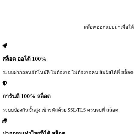
สล็อต
ออกแบบมาเพื่อให้ผู
สล็อต ออโต้ 100%
ระบบฝากถอนอัตโนมัติ ไม่ต้องรอ ไม่ต้องรอคน สัมผัสได้ที่ สล็อต
การันตี 100% สล็อต
ระบบป้องกันขั้นสูง เข้ารหัสด้วย SSL/TLS ครบจบที่ สล็อต
ฝากถอนเท่าไหร่ก็ได้ สล็อต