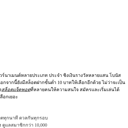
 ทัวร์นาเมนต์หลายประเภท ประจำ ชิงเงินรางวัลหลายแสน โบนัส
นอกจากนี้ยังมีสล็อตฝากขั้นต่ำ 10 บาทให้เลือกอีกด้วย ไม่ว่าจะเป็น
ง
สล็อตแจ็คพอต
ที่หลายคนให้ความสนใจ สมัครและเริ่มเล่นได้
เลือกเยอะ
ดตทุกนาที ดวลกันทุกรอบ
 ดูแลสมาชิกกว่า 10,000