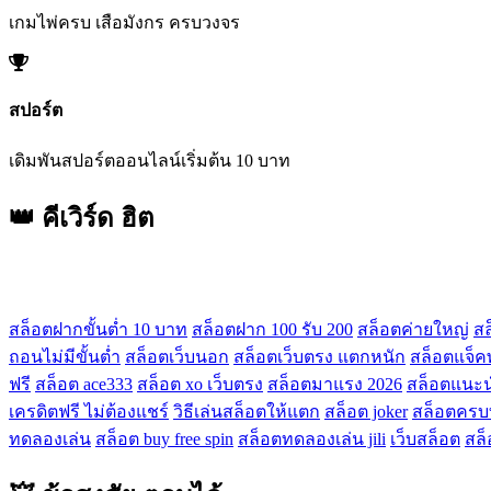
เกมไพ่ครบ เสือมังกร ครบวงจร
สปอร์ต
เดิมพันสปอร์ตออนไลน์เริ่มต้น 10 บาท
👑 คีเวิร์ด
ฮิต
สล็อตฝากขั้นต่ำ 10 บาท
สล็อตฝาก 100 รับ 200
สล็อตค่ายใหญ่
สล
ถอนไม่มีขั้นต่ำ
สล็อตเว็บนอก
สล็อตเว็บตรง แตกหนัก
สล็อตแจ็
ฟรี
สล็อต ace333
สล็อต xo เว็บตรง
สล็อตมาแรง 2026
สล็อตแนะน
เครดิตฟรี ไม่ต้องแชร์
วิธีเล่นสล็อตให้แตก
สล็อต joker
สล็อตครบท
ทดลองเล่น
สล็อต buy free spin
สล็อตทดลองเล่น jili
เว็บสล็อต
สล็