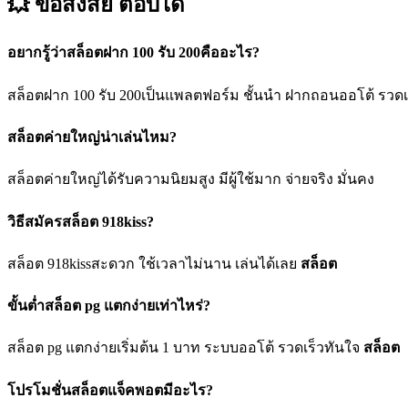
💥 ข้อสงสัย
ตอบได้
อยากรู้ว่าสล็อตฝาก 100 รับ 200คืออะไร?
สล็อตฝาก 100 รับ 200เป็นแพลตฟอร์ม ชั้นนำ ฝากถอนออโต้ รวดเร
สล็อตค่ายใหญ่น่าเล่นไหม?
สล็อตค่ายใหญ่ได้รับความนิยมสูง มีผู้ใช้มาก จ่ายจริง มั่นคง
วิธีสมัครสล็อต 918kiss?
สล็อต 918kissสะดวก ใช้เวลาไม่นาน เล่นได้เลย
สล็อต
ขั้นต่ำสล็อต pg แตกง่ายเท่าไหร่?
สล็อต pg แตกง่ายเริ่มต้น 1 บาท ระบบออโต้ รวดเร็วทันใจ
สล็อต
โปรโมชั่นสล็อตแจ็คพอตมีอะไร?