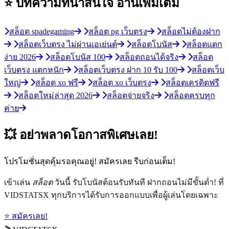
⭐ บทความที่น่าสนใจ
อ่านเพิ่มเติม
สล็อต spadegaming
สล็อต pg เว็บตรง
สล็อตไม่ต้องฝาก
สล็อตเว็บตรง ไม่ผ่านเอเย่นต์
สล็อตโบนัส
สล็อตแตก
ง่าย 2026
สล็อตโบนัส 100
สล็อตถอนได้จริง
สล็อต
เว็บตรง แตกหนัก
สล็อตเว็บตรง ฝาก 10 รับ 100
สล็อตเว็บ
ใหญ่
สล็อต xo ฟรี
สล็อต xo เว็บตรง
สล็อตเครดิตฟรี
สล็อตใหม่ล่าสุด 2026
สล็อตจ่ายจริง
สล็อตครบทุก
ค่าย
💥 อย่าพลาดโอกาสพิเศษเลย!
โปรโมชั่นสุดคุ้มรอคุณอยู่! สมัครเลย รีบก่อนเต็ม!
เข้าเล่น
สล็อต
วันนี้ รับโบนัสต้อนรับทันที ฝากถอนไม่มีขั้นต่ำ! ที่
VIDSTATSX ทุกบริการได้รับการออกแบบเพื่อผู้เล่นโดยเฉพาะ
⭐ สมัครเลย!