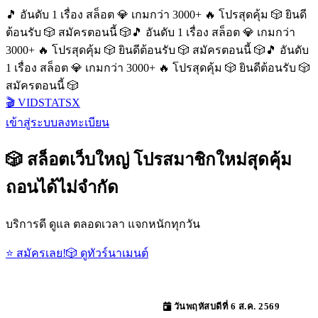
🎵 อันดับ 1 เรื่อง สล็อต 💎 เกมกว่า 3000+ 🔥 โปรสุดคุ้ม 🎲 ยินดี
ต้อนรับ 🎲 สมัครตอนนี้ 🎲
🎵 อันดับ 1 เรื่อง สล็อต 💎 เกมกว่า
3000+ 🔥 โปรสุดคุ้ม 🎲 ยินดีต้อนรับ 🎲 สมัครตอนนี้ 🎲
🎵 อันดับ
1 เรื่อง สล็อต 💎 เกมกว่า 3000+ 🔥 โปรสุดคุ้ม 🎲 ยินดีต้อนรับ 🎲
สมัครตอนนี้ 🎲
🎬 VIDSTATSX
เข้าสู่ระบบ
ลงทะเบียน
🎲 สล็อตเว็บใหญ่ โปรสมาชิกใหม่สุดคุ้ม
ถอนได้ไม่จำกัด
บริการดี ดูแล ตลอดเวลา แจกหนักทุกวัน
⭐ สมัครเลย!
🎲 ดูทัวร์นาเมนต์
วันพฤหัสบดีที่ 6 ส.ค. 2569