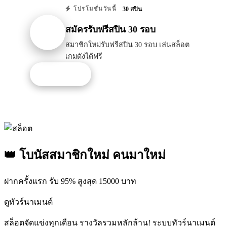
30 สปิน
โปรโมชั่นวันนี้
สมัครรับฟรีสปิน 30 รอบ
สมาชิกใหม่รับฟรีสปิน 30 รอบ เล่นสล็อต
เกมดังได้ฟรี
รับโปรนี้
👑 โบนัสสมาชิกใหม่ คนมาใหม่
ฝากครั้งแรก รับ 95% สูงสุด 15000 บาท
ดูทัวร์นาเมนต์
สล็อตจัดแข่งทุกเดือน รางวัลรวมหลักล้าน! ระบบทัวร์นาเมนต์