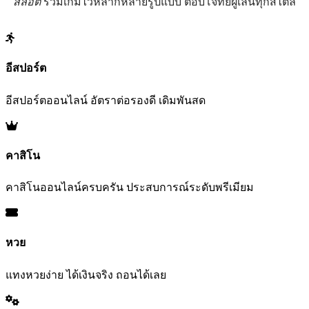
สล็อต
รวมเกมไว้หลากหลายรูปแบบ ตอบโจทย์ผู้เล่นทุกสไตล์
อีสปอร์ต
อีสปอร์ตออนไลน์ อัตราต่อรองดี เดิมพันสด
คาสิโน
คาสิโนออนไลน์ครบครัน ประสบการณ์ระดับพรีเมียม
หวย
แทงหวยง่าย ได้เงินจริง ถอนได้เลย