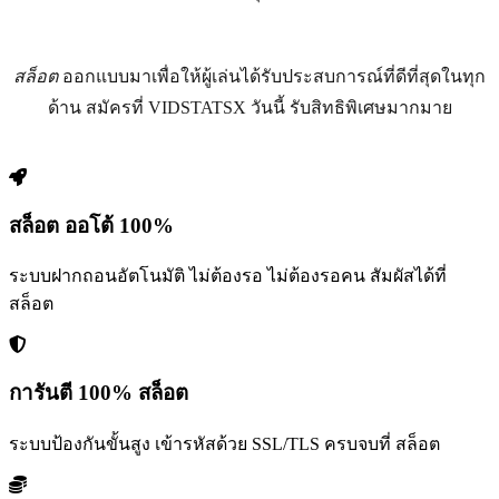
สล็อต
ออกแบบมาเพื่อให้ผู้เล่นได้รับประสบการณ์ที่ดีที่สุดในทุก
ด้าน สมัครที่ VIDSTATSX วันนี้ รับสิทธิพิเศษมากมาย
สล็อต ออโต้ 100%
ระบบฝากถอนอัตโนมัติ ไม่ต้องรอ ไม่ต้องรอคน สัมผัสได้ที่
สล็อต
การันตี 100% สล็อต
ระบบป้องกันขั้นสูง เข้ารหัสด้วย SSL/TLS ครบจบที่ สล็อต