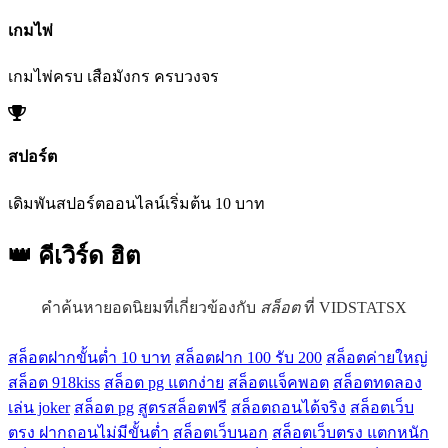
เกมไพ่
เกมไพ่ครบ เสือมังกร ครบวงจร
สปอร์ต
เดิมพันสปอร์ตออนไลน์เริ่มต้น 10 บาท
👑 คีเวิร์ด
ฮิต
คำค้นหายอดนิยมที่เกี่ยวข้องกับ
สล็อต
ที่ VIDSTATSX
สล็อตฝากขั้นต่ำ 10 บาท
สล็อตฝาก 100 รับ 200
สล็อตค่ายใหญ่
สล็อต 918kiss
สล็อต pg แตกง่าย
สล็อตแจ็คพอต
สล็อตทดลอง
เล่น joker
สล็อต pg
สูตรสล็อตฟรี
สล็อตถอนได้จริง
สล็อตเว็บ
ตรง ฝากถอนไม่มีขั้นต่ำ
สล็อตเว็บนอก
สล็อตเว็บตรง แตกหนัก