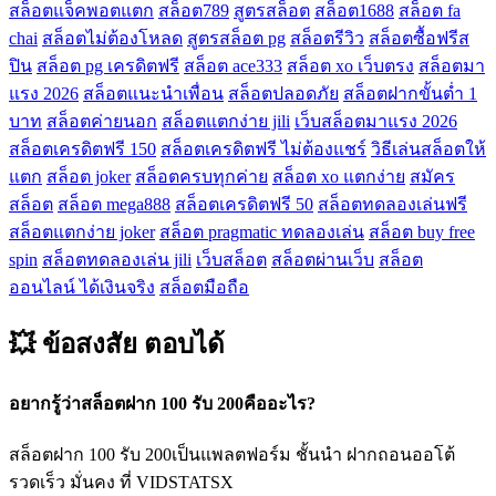
สล็อตแจ็คพอตแตก
สล็อต789
สูตรสล็อต
สล็อต1688
สล็อต fa
chai
สล็อตไม่ต้องโหลด
สูตรสล็อต pg
สล็อตรีวิว
สล็อตซื้อฟรีส
ปิน
สล็อต pg เครดิตฟรี
สล็อต ace333
สล็อต xo เว็บตรง
สล็อตมา
แรง 2026
สล็อตแนะนำเพื่อน
สล็อตปลอดภัย
สล็อตฝากขั้นต่ำ 1
บาท
สล็อตค่ายนอก
สล็อตแตกง่าย jili
เว็บสล็อตมาแรง 2026
สล็อตเครดิตฟรี 150
สล็อตเครดิตฟรี ไม่ต้องแชร์
วิธีเล่นสล็อตให้
แตก
สล็อต joker
สล็อตครบทุกค่าย
สล็อต xo แตกง่าย
สมัคร
สล็อต
สล็อต mega888
สล็อตเครดิตฟรี 50
สล็อตทดลองเล่นฟรี
สล็อตแตกง่าย joker
สล็อต pragmatic ทดลองเล่น
สล็อต buy free
spin
สล็อตทดลองเล่น jili
เว็บสล็อต
สล็อตผ่านเว็บ
สล็อต
ออนไลน์ ได้เงินจริง
สล็อตมือถือ
💥 ข้อสงสัย
ตอบได้
อยากรู้ว่าสล็อตฝาก 100 รับ 200คืออะไร?
สล็อตฝาก 100 รับ 200เป็นแพลตฟอร์ม ชั้นนำ ฝากถอนออโต้
รวดเร็ว มั่นคง ที่ VIDSTATSX