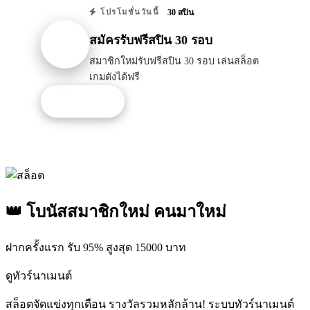
30 สปิน
โปรโมชั่นวันนี้
สมัครรับฟรีสปิน 30 รอบ
สมาชิกใหม่รับฟรีสปิน 30 รอบ เล่นสล็อต
เกมดังได้ฟรี
รับโปรนี้
👑 โบนัสสมาชิกใหม่ คนมาใหม่
ฝากครั้งแรก รับ 95% สูงสุด 15000 บาท
ดูทัวร์นาเมนต์
สล็อตจัดแข่งทุกเดือน รางวัลรวมหลักล้าน! ระบบทัวร์นาเมนต์